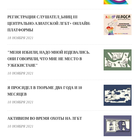
РЕГИСТРАЦИЯ СЛУШАТЕЛ_ЬНИЦ III
ЦЕНТРАЛЬНО-АЗИАТСКОЙ ЛГБТ+ ОНЛАЙН-
ПЛАТФОРМЫ
18 НОЯБРЯ 2021
"МЕНЯ ИЗБИЛИ, НАДО МНОЙ ИЗДЕВАЛИСЬ.
ОНИ ГОВОРИЛИ, ЧТО МНЕ НЕ МЕСТО В
УЗБЕКИСТАНЕ"
10 НОЯБРЯ 2021
Я ПРОСИДЕЛ В ТЮРЬМЕ ДВА ГОДА И 10
МЕСЯЦЕВ
10 НОЯБРЯ 2021
АКТИВИЗМ ВО ВРЕМЯ ОХОТЫ НА ЛГБТ
10 НОЯБРЯ 2021