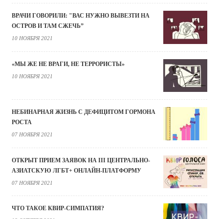
ВРАЧИ ГОВОРИЛИ: "ВАС НУЖНО ВЫВЕЗТИ НА
ОСТРОВ И ТАМ СЖЕЧЬ”
10 НОЯБРЯ 2021
«МЫ ЖЕ НЕ ВРАГИ, НЕ ТЕРРОРИСТЫ»
10 НОЯБРЯ 2021
НЕБИНАРНАЯ ЖИЗНЬ С ДЕФИЦИТОМ ГОРМОНА
РОСТА
07 НОЯБРЯ 2021
ОТКРЫТ ПРИЕМ ЗАЯВОК НА III ЦЕНТРАЛЬНО-
АЗИАТСКУЮ ЛГБТ+ ОНЛАЙН-ПЛАТФОРМУ
07 НОЯБРЯ 2021
ЧТО ТАКОЕ КВИР-СИМПАТИЯ?