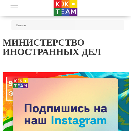
Перейти к основному содержанию
Вы Здесь
Главная
МИНИСТЕРСТВО
ИНОСТРАННЫХ ДЕЛ
9565
