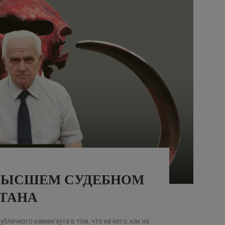
ВЫСШЕМ СУДЕБНОМ
СТАНА
бличного камингаута в том, что на него, как на