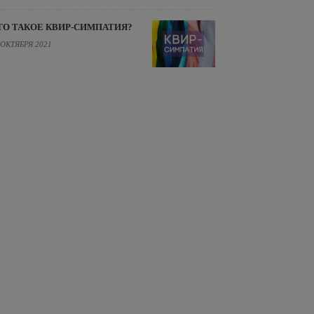
ТО ТАКОЕ КВИР-СИМПАТИЯ?
 ОКТЯБРЯ 2021