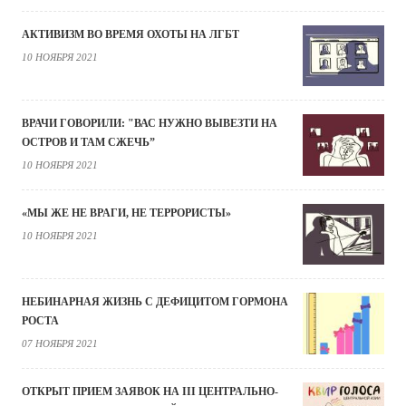
АКТИВИЗМ ВО ВРЕМЯ ОХОТЫ НА ЛГБТ
10 НОЯБРЯ 2021
ВРАЧИ ГОВОРИЛИ: "ВАС НУЖНО ВЫВЕЗТИ НА
ОСТРОВ И ТАМ СЖЕЧЬ”
10 НОЯБРЯ 2021
«МЫ ЖЕ НЕ ВРАГИ, НЕ ТЕРРОРИСТЫ»
10 НОЯБРЯ 2021
НЕБИНАРНАЯ ЖИЗНЬ С ДЕФИЦИТОМ ГОРМОНА
РОСТА
07 НОЯБРЯ 2021
ОТКРЫТ ПРИЕМ ЗАЯВОК НА III ЦЕНТРАЛЬНО-