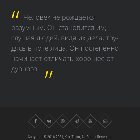
Человек не рождается
разумным. Он становится им,
слушая людей, видя их дела, тру­
дясь в поте лица. Он постепенно
начинает отличать хорошее от
дурного.
Copyright © 2016-2021, Kok.Team, All Rights Reserved.