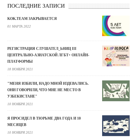
ПОСЛЕДНИЕ ЗАПИСИ
KOK.TEAM ЗАКРЫВАЕТСЯ
01 МАРТА 2022
РЕГИСТРАЦИЯ СЛУШАТЕЛ_ЬНИЦ III
ЦЕНТРАЛЬНО-АЗИАТСКОЙ ЛГБТ+ ОНЛАЙН-
ПЛАТФОРМЫ
18 НОЯБРЯ 2021
"МЕНЯ ИЗБИЛИ, НАДО МНОЙ ИЗДЕВАЛИСЬ.
ОНИ ГОВОРИЛИ, ЧТО МНЕ НЕ МЕСТО В
УЗБЕКИСТАНЕ"
10 НОЯБРЯ 2021
Я ПРОСИДЕЛ В ТЮРЬМЕ ДВА ГОДА И 10
МЕСЯЦЕВ
10 НОЯБРЯ 2021