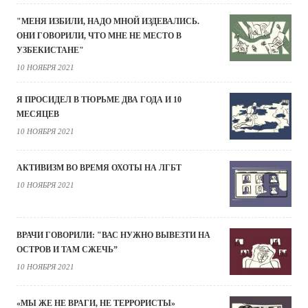
"МЕНЯ ИЗБИЛИ, НАДО МНОЙ ИЗДЕВАЛИСЬ.
ОНИ ГОВОРИЛИ, ЧТО МНЕ НЕ МЕСТО В
УЗБЕКИСТАНЕ"
10 НОЯБРЯ 2021
Я ПРОСИДЕЛ В ТЮРЬМЕ ДВА ГОДА И 10
МЕСЯЦЕВ
10 НОЯБРЯ 2021
АКТИВИЗМ ВО ВРЕМЯ ОХОТЫ НА ЛГБТ
10 НОЯБРЯ 2021
ВРАЧИ ГОВОРИЛИ: "ВАС НУЖНО ВЫВЕЗТИ НА
ОСТРОВ И ТАМ СЖЕЧЬ”
10 НОЯБРЯ 2021
«МЫ ЖЕ НЕ ВРАГИ, НЕ ТЕРРОРИСТЫ»