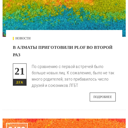
НОВОСТИ
В АЛМАТЫ ПРИГОТОВИЛИ PLOF ВО ВТОРОЙ
РАЗ
По сравнению с первой встречей было
21
больше новых лиц. К сожалению, было не так
много родителей, зато прибавилось число
ДЕК
друзей и союзников ЛГБТ.
ПОДРОБНЕЕ