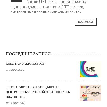
близких ЛГБТ. Пришедшие на вечеринку
родители и друзья казахстанских ЛГБТ ели плов,
смотрели кино и делились жизненным опытом.
ПОДРОБНЕЕ
ПОСЛЕДНИЕ ЗАПИСИ
KOK.TEAM ЗАКРЫВАЕТСЯ
01 МАРТА 2022
РЕГИСТРАЦИЯ СЛУШАТЕЛ_ЬНИЦ III
ЦЕНТРАЛЬНО-АЗИАТСКОЙ ЛГБТ+ ОНЛАЙН-
ПЛАТФОРМЫ
18 НОЯБРЯ 2021