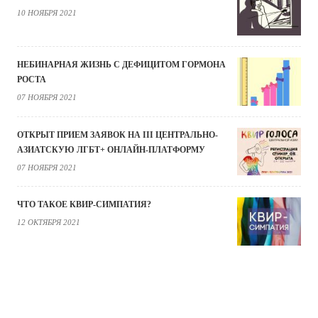
10 НОЯБРЯ 2021
НЕБИНАРНАЯ ЖИЗНЬ С ДЕФИЦИТОМ ГОРМОНА
РОСТА
07 НОЯБРЯ 2021
ОТКРЫТ ПРИЕМ ЗАЯВОК НА III ЦЕНТРАЛЬНО-
АЗИАТСКУЮ ЛГБТ+ ОНЛАЙН-ПЛАТФОРМУ
07 НОЯБРЯ 2021
ЧТО ТАКОЕ КВИР-СИМПАТИЯ?
12 ОКТЯБРЯ 2021