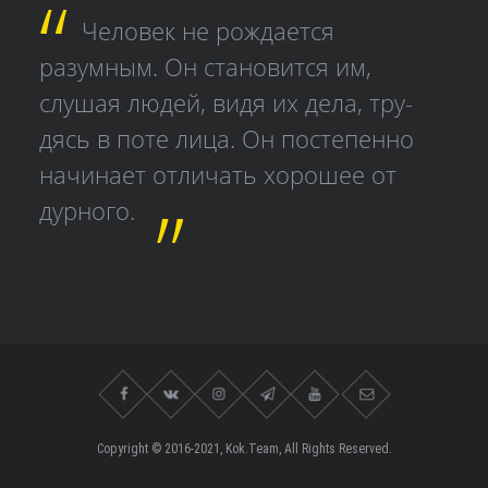
Человек не рождается
разумным. Он становится им,
слушая людей, видя их дела, тру­
дясь в поте лица. Он постепенно
начинает отличать хорошее от
дурного.
Copyright © 2016-2021, Kok.Team, All Rights Reserved.