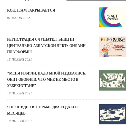
KOK.TEAM ЗАКРЫВАЕТСЯ
01 МАРТА 2022
РЕГИСТРАЦИЯ СЛУШАТЕЛ_ЬНИЦ III
ЦЕНТРАЛЬНО-АЗИАТСКОЙ ЛГБТ+ ОНЛАЙН-
ПЛАТФОРМЫ
18 НОЯБРЯ 2021
"МЕНЯ ИЗБИЛИ, НАДО МНОЙ ИЗДЕВАЛИСЬ.
ОНИ ГОВОРИЛИ, ЧТО МНЕ НЕ МЕСТО В
УЗБЕКИСТАНЕ"
10 НОЯБРЯ 2021
Я ПРОСИДЕЛ В ТЮРЬМЕ ДВА ГОДА И 10
МЕСЯЦЕВ
10 НОЯБРЯ 2021