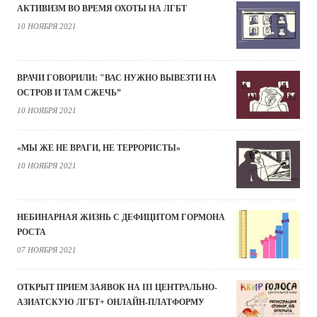
АКТИВИЗМ ВО ВРЕМЯ ОХОТЫ НА ЛГБТ
10 НОЯБРЯ 2021
ВРАЧИ ГОВОРИЛИ: "ВАС НУЖНО ВЫВЕЗТИ НА
ОСТРОВ И ТАМ СЖЕЧЬ”
10 НОЯБРЯ 2021
«МЫ ЖЕ НЕ ВРАГИ, НЕ ТЕРРОРИСТЫ»
10 НОЯБРЯ 2021
НЕБИНАРНАЯ ЖИЗНЬ С ДЕФИЦИТОМ ГОРМОНА
РОСТА
07 НОЯБРЯ 2021
ОТКРЫТ ПРИЕМ ЗАЯВОК НА III ЦЕНТРАЛЬНО-
АЗИАТСКУЮ ЛГБТ+ ОНЛАЙН-ПЛАТФОРМУ