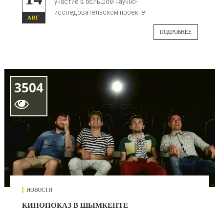
участие в большом научно-
исследовательском проекте!
АВГ
ПОДРОБНЕЕ
3504

НОВОСТИ
КИНОПОКАЗ В ШЫМКЕНТЕ