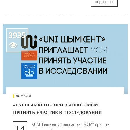
ПОДРОБНЕЕ
3935

НОВОСТИ
«UNI ШЫМКЕНТ» ПРИГЛАШАЕТ МСМ
ПРИНЯТЬ УЧАСТИЕ В ИССЛЕДОВАНИИ
«UNI Шымкент» приглашает МСМ* принять
14