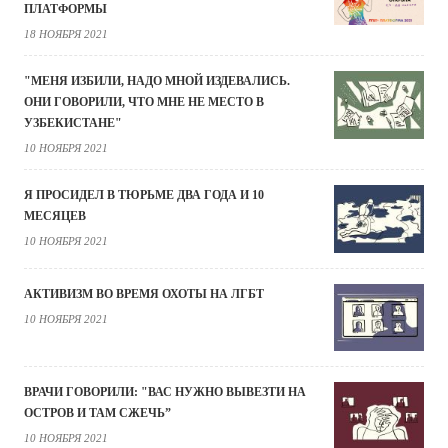
ПЛАТФОРМЫ
18 НОЯБРЯ 2021
"МЕНЯ ИЗБИЛИ, НАДО МНОЙ ИЗДЕВАЛИСЬ.
ОНИ ГОВОРИЛИ, ЧТО МНЕ НЕ МЕСТО В
УЗБЕКИСТАНЕ"
10 НОЯБРЯ 2021
Я ПРОСИДЕЛ В ТЮРЬМЕ ДВА ГОДА И 10
МЕСЯЦЕВ
10 НОЯБРЯ 2021
АКТИВИЗМ ВО ВРЕМЯ ОХОТЫ НА ЛГБТ
10 НОЯБРЯ 2021
ВРАЧИ ГОВОРИЛИ: "ВАС НУЖНО ВЫВЕЗТИ НА
ОСТРОВ И ТАМ СЖЕЧЬ”
10 НОЯБРЯ 2021