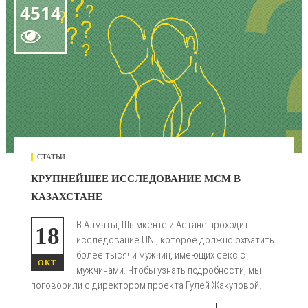
4514

СТАТЬИ
КРУПНЕЙШЕЕ ИССЛЕДОВАНИЕ МСМ В
КАЗАХСТАНЕ
В Алматы, Шымкенте и Астане проходит
18
исследование UNI, которое должно охватить
более тысячи мужчин, имеющих секс с
ОКТ
мужчинами. Чтобы узнать подробности, мы
поговорили с директором проекта Гулей Жакуповой.