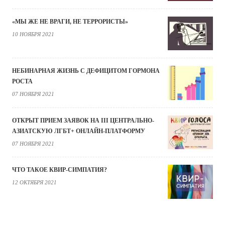
«МЫ ЖЕ НЕ ВРАГИ, НЕ ТЕРРОРИСТЫ»
10 НОЯБРЯ 2021
НЕБИНАРНАЯ ЖИЗНЬ С ДЕФИЦИТОМ ГОРМОНА
РОСТА
07 НОЯБРЯ 2021
ОТКРЫТ ПРИЕМ ЗАЯВОК НА III ЦЕНТРАЛЬНО-
АЗИАТСКУЮ ЛГБТ+ ОНЛАЙН-ПЛАТФОРМУ
07 НОЯБРЯ 2021
ЧТО ТАКОЕ КВИР-СИМПАТИЯ?
12 ОКТЯБРЯ 2021