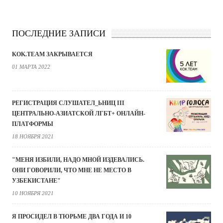
ПОСЛЕДНИЕ ЗАПИСИ
KOK.TEAM ЗАКРЫВАЕТСЯ
01 МАРТА 2022
РЕГИСТРАЦИЯ СЛУШАТЕЛ_ЬНИЦ III
ЦЕНТРАЛЬНО-АЗИАТСКОЙ ЛГБТ+ ОНЛАЙН-
ПЛАТФОРМЫ
18 НОЯБРЯ 2021
"МЕНЯ ИЗБИЛИ, НАДО МНОЙ ИЗДЕВАЛИСЬ.
ОНИ ГОВОРИЛИ, ЧТО МНЕ НЕ МЕСТО В
УЗБЕКИСТАНЕ"
10 НОЯБРЯ 2021
Я ПРОСИДЕЛ В ТЮРЬМЕ ДВА ГОДА И 10