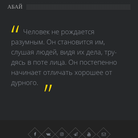
АБАЙ
Человек не рождается
разумным. Он становится им,
слушая людей, видя их дела, тру­
дясь в поте лица. Он постепенно
начинает отличать хорошее от
дурного.