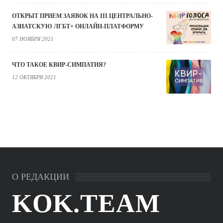
ОТКРЫТ ПРИЕМ ЗАЯВОК НА III ЦЕНТРАЛЬНО-
АЗИАТСКУЮ ЛГБТ+ ОНЛАЙН-ПЛАТФОРМУ
07 НОЯБРЯ 2021
ЧТО ТАКОЕ КВИР-СИМПАТИЯ?
12 ОКТЯБРЯ 2021
О РЕДАКЦИИ
KOK.TEAM