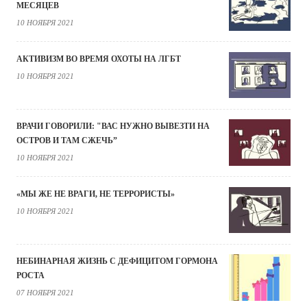
МЕСЯЦЕВ
10 НОЯБРЯ 2021
АКТИВИЗМ ВО ВРЕМЯ ОХОТЫ НА ЛГБТ
10 НОЯБРЯ 2021
ВРАЧИ ГОВОРИЛИ: "ВАС НУЖНО ВЫВЕЗТИ НА
ОСТРОВ И ТАМ СЖЕЧЬ”
10 НОЯБРЯ 2021
«МЫ ЖЕ НЕ ВРАГИ, НЕ ТЕРРОРИСТЫ»
10 НОЯБРЯ 2021
НЕБИНАРНАЯ ЖИЗНЬ С ДЕФИЦИТОМ ГОРМОНА
РОСТА
07 НОЯБРЯ 2021