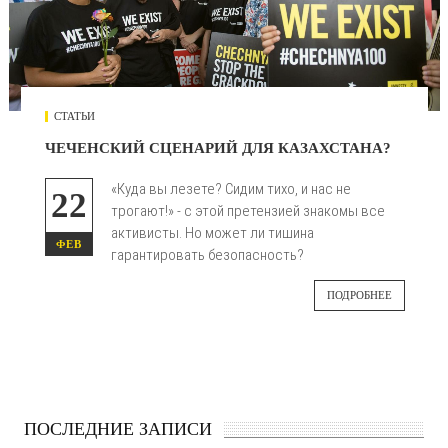
СТАТЬИ
ЧЕЧЕНСКИЙ СЦЕНАРИЙ ДЛЯ КАЗАХСТАНА?
«Куда вы лезете? Сидим тихо, и нас не
22
трогают!» - с этой претензией знакомы все
активисты. Но может ли тишина
ФЕВ
гарантировать безопасность?
ПОДРОБНЕЕ
ПОСЛЕДНИЕ ЗАПИСИ