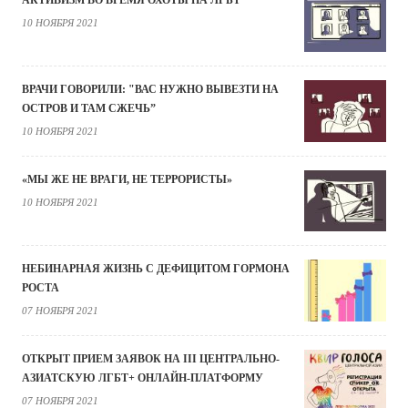
АКТИВИЗМ ВО ВРЕМЯ ОХОТЫ НА ЛГБТ
10 НОЯБРЯ 2021
ВРАЧИ ГОВОРИЛИ: "ВАС НУЖНО ВЫВЕЗТИ НА
ОСТРОВ И ТАМ СЖЕЧЬ”
10 НОЯБРЯ 2021
«МЫ ЖЕ НЕ ВРАГИ, НЕ ТЕРРОРИСТЫ»
10 НОЯБРЯ 2021
НЕБИНАРНАЯ ЖИЗНЬ С ДЕФИЦИТОМ ГОРМОНА
РОСТА
07 НОЯБРЯ 2021
ОТКРЫТ ПРИЕМ ЗАЯВОК НА III ЦЕНТРАЛЬНО-
АЗИАТСКУЮ ЛГБТ+ ОНЛАЙН-ПЛАТФОРМУ
07 НОЯБРЯ 2021