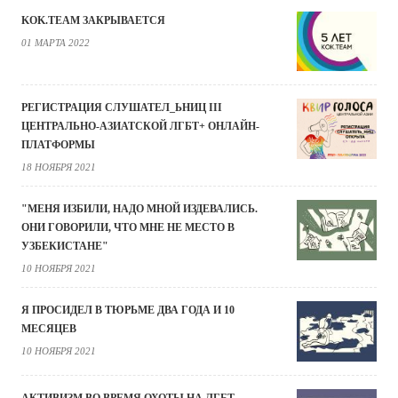
KOK.TEAM ЗАКРЫВАЕТСЯ
01 МАРТА 2022
РЕГИСТРАЦИЯ СЛУШАТЕЛ_ЬНИЦ III
ЦЕНТРАЛЬНО-АЗИАТСКОЙ ЛГБТ+ ОНЛАЙН-
ПЛАТФОРМЫ
18 НОЯБРЯ 2021
"МЕНЯ ИЗБИЛИ, НАДО МНОЙ ИЗДЕВАЛИСЬ.
ОНИ ГОВОРИЛИ, ЧТО МНЕ НЕ МЕСТО В
УЗБЕКИСТАНЕ"
10 НОЯБРЯ 2021
Я ПРОСИДЕЛ В ТЮРЬМЕ ДВА ГОДА И 10
МЕСЯЦЕВ
10 НОЯБРЯ 2021