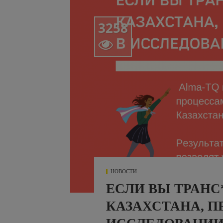
3258

НОВОСТИ
ЕСЛИ ВЫ ТРАНС
КАЗАХСТАНА, П