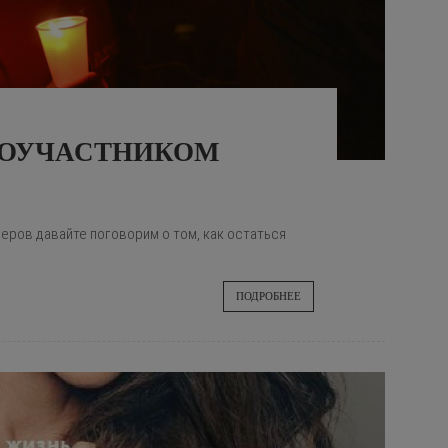
 СОУЧАСТНИКОМ
еров давайте поговорим о том, как остаться
ПОДРОБНЕЕ