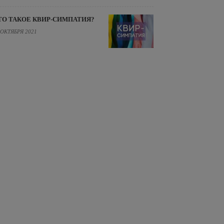
ТО ТАКОЕ КВИР-СИМПАТИЯ?
 ОКТЯБРЯ 2021