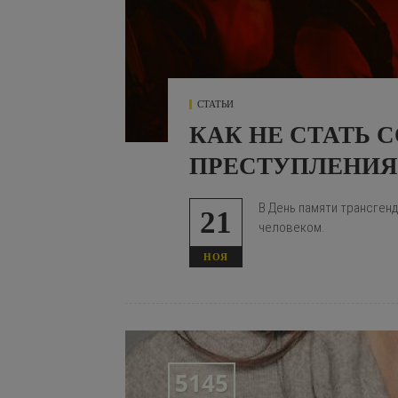
СТАТЬИ
КАК НЕ СТАТЬ
ПРЕСТУПЛЕНИЯ
В День памяти трансгенд
21
человеком.
НОЯ
5145