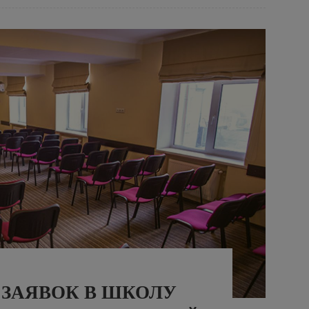
 ЗАЯВОК В ШКОЛУ