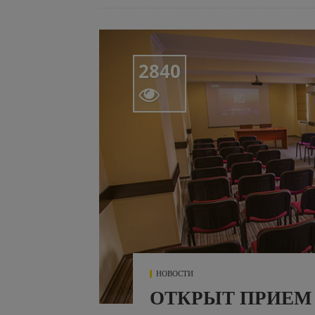
2840

НОВОСТИ
ОТКРЫТ ПРИЕМ