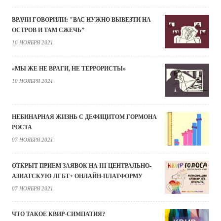
ВРАЧИ ГОВОРИЛИ: "ВАС НУЖНО ВЫВЕЗТИ НА
ОСТРОВ И ТАМ СЖЕЧЬ”
10 НОЯБРЯ 2021
«МЫ ЖЕ НЕ ВРАГИ, НЕ ТЕРРОРИСТЫ»
10 НОЯБРЯ 2021
НЕБИНАРНАЯ ЖИЗНЬ С ДЕФИЦИТОМ ГОРМОНА
РОСТА
07 НОЯБРЯ 2021
ОТКРЫТ ПРИЕМ ЗАЯВОК НА III ЦЕНТРАЛЬНО-
АЗИАТСКУЮ ЛГБТ+ ОНЛАЙН-ПЛАТФОРМУ
07 НОЯБРЯ 2021
ЧТО ТАКОЕ КВИР-СИМПАТИЯ?