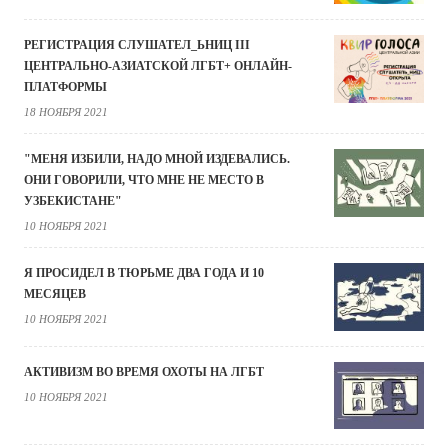
РЕГИСТРАЦИЯ СЛУШАТЕЛ_ЬНИЦ III
ЦЕНТРАЛЬНО-АЗИАТСКОЙ ЛГБТ+ ОНЛАЙН-
ПЛАТФОРМЫ
18 НОЯБРЯ 2021
"МЕНЯ ИЗБИЛИ, НАДО МНОЙ ИЗДЕВАЛИСЬ.
ОНИ ГОВОРИЛИ, ЧТО МНЕ НЕ МЕСТО В
УЗБЕКИСТАНЕ"
10 НОЯБРЯ 2021
Я ПРОСИДЕЛ В ТЮРЬМЕ ДВА ГОДА И 10
МЕСЯЦЕВ
10 НОЯБРЯ 2021
АКТИВИЗМ ВО ВРЕМЯ ОХОТЫ НА ЛГБТ
10 НОЯБРЯ 2021