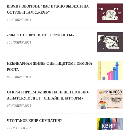
ВРАЧИ ГОВОРИЛИ: "ВАС НУЖНО ВЫВЕЗТИ НА
ОСТРОВ И ТАМ СЖЕЧЬ”
10 НОЯБРЯ 2021
«МЫ ЖЕ НЕ ВРАГИ, НЕ ТЕРРОРИСТЫ»
10 НОЯБРЯ 2021
НЕБИНАРНАЯ ЖИЗНЬ С ДЕФИЦИТОМ ГОРМОНА
РОСТА
07 НОЯБРЯ 2021
ОТКРЫТ ПРИЕМ ЗАЯВОК НА III ЦЕНТРАЛЬНО-
АЗИАТСКУЮ ЛГБТ+ ОНЛАЙН-ПЛАТФОРМУ
07 НОЯБРЯ 2021
ЧТО ТАКОЕ КВИР-СИМПАТИЯ?
12 ОКТЯБРЯ 2021