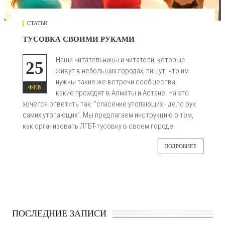
СТАТЬИ
ТУСОВКА СВОИМИ РУКАМИ
Наши читательницы и читатели, которые
25
живут в небольших городах, пишут, что им
нужны такие же встречи сообщества,
ФЕВ
какие проходят в Алматы и Астане. На это
хочется ответить так: “спасение утопающих - дело рук
самих утопающих”. Мы предлагаем инструкцию о том,
как организовать ЛГБТ-тусовку в своем городе.
ПОДРОБНЕЕ
ПОСЛЕДНИЕ ЗАПИСИ