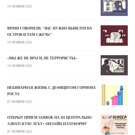
10 НОЯБРЯ 2021
ВРАЧИ ГОВОРИЛИ: "ВАС НУЖНО ВЫВЕЗТИ НА
ОСТРОВ И ТАМ СЖЕЧЬ”
10 НОЯБРЯ 2021
«МЫ ЖЕ НЕ ВРАГИ, НЕ ТЕРРОРИСТЫ»
10 НОЯБРЯ 2021
НЕБИНАРНАЯ ЖИЗНЬ С ДЕФИЦИТОМ ГОРМОНА
РОСТА
07 НОЯБРЯ 2021
ОТКРЫТ ПРИЕМ ЗАЯВОК НА III ЦЕНТРАЛЬНО-
АЗИАТСКУЮ ЛГБТ+ ОНЛАЙН-ПЛАТФОРМУ
07 НОЯБРЯ 2021