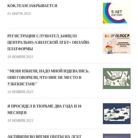
KOK.TEAM ЗАКРЫВАЕТСЯ
01 МАРТА 2022
РЕГИСТРАЦИЯ СЛУШАТЕЛ_ЬНИЦ III
ЦЕНТРАЛЬНО-АЗИАТСКОЙ ЛГБТ+ ОНЛАЙН-
ПЛАТФОРМЫ
18 НОЯБРЯ 2021
"МЕНЯ ИЗБИЛИ, НАДО МНОЙ ИЗДЕВАЛИСЬ.
ОНИ ГОВОРИЛИ, ЧТО МНЕ НЕ МЕСТО В
УЗБЕКИСТАНЕ"
10 НОЯБРЯ 2021
Я ПРОСИДЕЛ В ТЮРЬМЕ ДВА ГОДА И 10
МЕСЯЦЕВ
10 НОЯБРЯ 2021
АКТИВИЗМ ВО ВРЕМЯ ОХОТЫ НА ЛГБТ