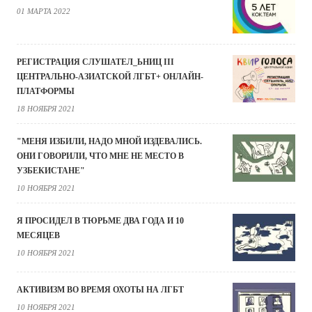
01 МАРТА 2022
РЕГИСТРАЦИЯ СЛУШАТЕЛ_ЬНИЦ III
ЦЕНТРАЛЬНО-АЗИАТСКОЙ ЛГБТ+ ОНЛАЙН-
ПЛАТФОРМЫ
18 НОЯБРЯ 2021
"МЕНЯ ИЗБИЛИ, НАДО МНОЙ ИЗДЕВАЛИСЬ.
ОНИ ГОВОРИЛИ, ЧТО МНЕ НЕ МЕСТО В
УЗБЕКИСТАНЕ"
10 НОЯБРЯ 2021
Я ПРОСИДЕЛ В ТЮРЬМЕ ДВА ГОДА И 10
МЕСЯЦЕВ
10 НОЯБРЯ 2021
АКТИВИЗМ ВО ВРЕМЯ ОХОТЫ НА ЛГБТ
10 НОЯБРЯ 2021