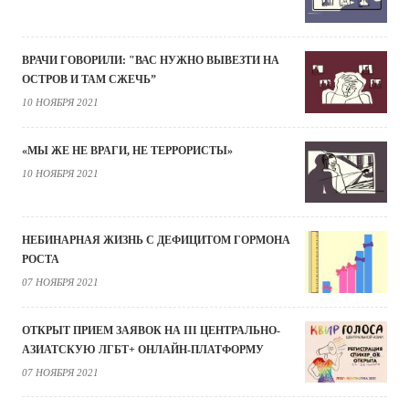
ВРАЧИ ГОВОРИЛИ: "ВАС НУЖНО ВЫВЕЗТИ НА
ОСТРОВ И ТАМ СЖЕЧЬ”
10 НОЯБРЯ 2021
«МЫ ЖЕ НЕ ВРАГИ, НЕ ТЕРРОРИСТЫ»
10 НОЯБРЯ 2021
НЕБИНАРНАЯ ЖИЗНЬ С ДЕФИЦИТОМ ГОРМОНА
РОСТА
07 НОЯБРЯ 2021
ОТКРЫТ ПРИЕМ ЗАЯВОК НА III ЦЕНТРАЛЬНО-
АЗИАТСКУЮ ЛГБТ+ ОНЛАЙН-ПЛАТФОРМУ
07 НОЯБРЯ 2021