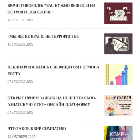
ВРАЧИ ГОВОРИЛИ: "ВАС НУЖНО ВЫВЕЗТИ НА
ОСТРОВ И ТАМ СЖЕЧЬ”
10 НОЯБРЯ 2021
«МЫ ЖЕ НЕ ВРАГИ, НЕ ТЕРРОРИСТЫ»
10 НОЯБРЯ 2021
НЕБИНАРНАЯ ЖИЗНЬ С ДЕФИЦИТОМ ГОРМОНА
РОСТА
07 НОЯБРЯ 2021
ОТКРЫТ ПРИЕМ ЗАЯВОК НА III ЦЕНТРАЛЬНО-
АЗИАТСКУЮ ЛГБТ+ ОНЛАЙН-ПЛАТФОРМУ
07 НОЯБРЯ 2021
ЧТО ТАКОЕ КВИР-СИМПАТИЯ?
12 ОКТЯБРЯ 2021