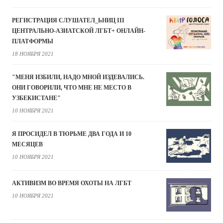
РЕГИСТРАЦИЯ СЛУШАТЕЛ_ЬНИЦ III
ЦЕНТРАЛЬНО-АЗИАТСКОЙ ЛГБТ+ ОНЛАЙН-
ПЛАТФОРМЫ
18 НОЯБРЯ 2021
"МЕНЯ ИЗБИЛИ, НАДО МНОЙ ИЗДЕВАЛИСЬ.
ОНИ ГОВОРИЛИ, ЧТО МНЕ НЕ МЕСТО В
УЗБЕКИСТАНЕ"
10 НОЯБРЯ 2021
Я ПРОСИДЕЛ В ТЮРЬМЕ ДВА ГОДА И 10
МЕСЯЦЕВ
10 НОЯБРЯ 2021
АКТИВИЗМ ВО ВРЕМЯ ОХОТЫ НА ЛГБТ
10 НОЯБРЯ 2021