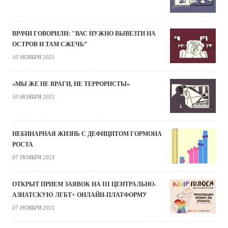
ВРАЧИ ГОВОРИЛИ: "ВАС НУЖНО ВЫВЕЗТИ НА
ОСТРОВ И ТАМ СЖЕЧЬ”
10 НОЯБРЯ 2021
«МЫ ЖЕ НЕ ВРАГИ, НЕ ТЕРРОРИСТЫ»
10 НОЯБРЯ 2021
НЕБИНАРНАЯ ЖИЗНЬ С ДЕФИЦИТОМ ГОРМОНА
РОСТА
07 НОЯБРЯ 2021
ОТКРЫТ ПРИЕМ ЗАЯВОК НА III ЦЕНТРАЛЬНО-
АЗИАТСКУЮ ЛГБТ+ ОНЛАЙН-ПЛАТФОРМУ
07 НОЯБРЯ 2021