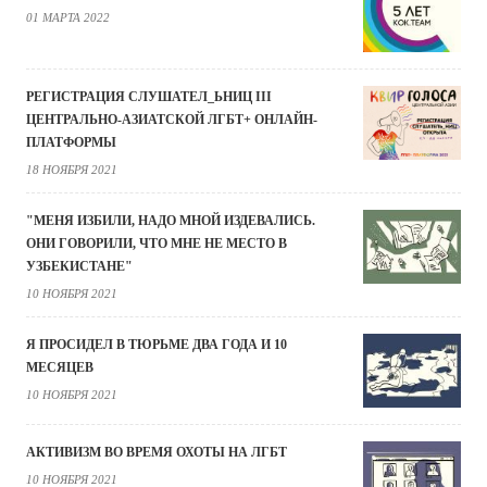
01 МАРТА 2022
РЕГИСТРАЦИЯ СЛУШАТЕЛ_ЬНИЦ III
ЦЕНТРАЛЬНО-АЗИАТСКОЙ ЛГБТ+ ОНЛАЙН-
ПЛАТФОРМЫ
18 НОЯБРЯ 2021
"МЕНЯ ИЗБИЛИ, НАДО МНОЙ ИЗДЕВАЛИСЬ.
ОНИ ГОВОРИЛИ, ЧТО МНЕ НЕ МЕСТО В
УЗБЕКИСТАНЕ"
10 НОЯБРЯ 2021
Я ПРОСИДЕЛ В ТЮРЬМЕ ДВА ГОДА И 10
МЕСЯЦЕВ
10 НОЯБРЯ 2021
АКТИВИЗМ ВО ВРЕМЯ ОХОТЫ НА ЛГБТ
10 НОЯБРЯ 2021