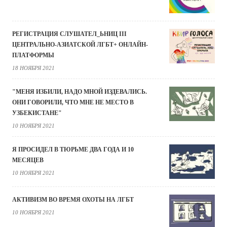
РЕГИСТРАЦИЯ СЛУШАТЕЛ_ЬНИЦ III
ЦЕНТРАЛЬНО-АЗИАТСКОЙ ЛГБТ+ ОНЛАЙН-
ПЛАТФОРМЫ
18 НОЯБРЯ 2021
"МЕНЯ ИЗБИЛИ, НАДО МНОЙ ИЗДЕВАЛИСЬ.
ОНИ ГОВОРИЛИ, ЧТО МНЕ НЕ МЕСТО В
УЗБЕКИСТАНЕ"
10 НОЯБРЯ 2021
Я ПРОСИДЕЛ В ТЮРЬМЕ ДВА ГОДА И 10
МЕСЯЦЕВ
10 НОЯБРЯ 2021
АКТИВИЗМ ВО ВРЕМЯ ОХОТЫ НА ЛГБТ
10 НОЯБРЯ 2021