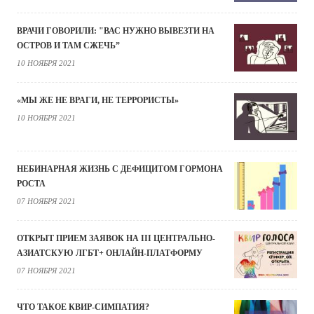
ВРАЧИ ГОВОРИЛИ: "ВАС НУЖНО ВЫВЕЗТИ НА
ОСТРОВ И ТАМ СЖЕЧЬ”
10 НОЯБРЯ 2021
«МЫ ЖЕ НЕ ВРАГИ, НЕ ТЕРРОРИСТЫ»
10 НОЯБРЯ 2021
НЕБИНАРНАЯ ЖИЗНЬ С ДЕФИЦИТОМ ГОРМОНА
РОСТА
07 НОЯБРЯ 2021
ОТКРЫТ ПРИЕМ ЗАЯВОК НА III ЦЕНТРАЛЬНО-
АЗИАТСКУЮ ЛГБТ+ ОНЛАЙН-ПЛАТФОРМУ
07 НОЯБРЯ 2021
ЧТО ТАКОЕ КВИР-СИМПАТИЯ?