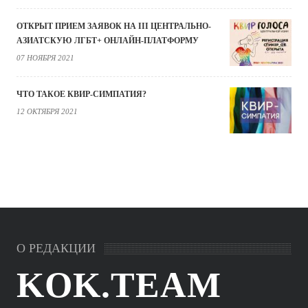
ОТКРЫТ ПРИЕМ ЗАЯВОК НА III ЦЕНТРАЛЬНО-
АЗИАТСКУЮ ЛГБТ+ ОНЛАЙН-ПЛАТФОРМУ
07 НОЯБРЯ 2021
ЧТО ТАКОЕ КВИР-СИМПАТИЯ?
12 ОКТЯБРЯ 2021
О РЕДАКЦИИ
KOK.TEAM