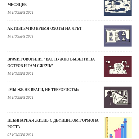
МЕСЯЦЕВ
10 НОЯБРЯ 2021
АКТИВИЗМ ВО ВРЕМЯ ОХОТЫ НА ЛГБТ
10 НОЯБРЯ 2021
ВРАЧИ ГОВОРИЛИ: "ВАС НУЖНО ВЫВЕЗТИ НА
ОСТРОВ И ТАМ СЖЕЧЬ”
10 НОЯБРЯ 2021
«МЫ ЖЕ НЕ ВРАГИ, НЕ ТЕРРОРИСТЫ»
10 НОЯБРЯ 2021
НЕБИНАРНАЯ ЖИЗНЬ С ДЕФИЦИТОМ ГОРМОНА
РОСТА
07 НОЯБРЯ 2021