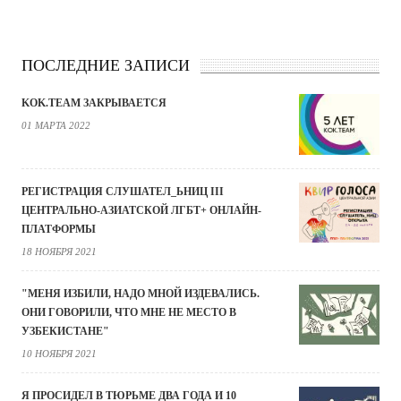
ПОСЛЕДНИЕ ЗАПИСИ
KOK.TEAM ЗАКРЫВАЕТСЯ
01 МАРТА 2022
РЕГИСТРАЦИЯ СЛУШАТЕЛ_ЬНИЦ III
ЦЕНТРАЛЬНО-АЗИАТСКОЙ ЛГБТ+ ОНЛАЙН-
ПЛАТФОРМЫ
18 НОЯБРЯ 2021
"МЕНЯ ИЗБИЛИ, НАДО МНОЙ ИЗДЕВАЛИСЬ.
ОНИ ГОВОРИЛИ, ЧТО МНЕ НЕ МЕСТО В
УЗБЕКИСТАНЕ"
10 НОЯБРЯ 2021
Я ПРОСИДЕЛ В ТЮРЬМЕ ДВА ГОДА И 10