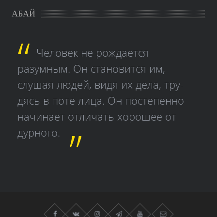
АБАЙ
Человек не рождается
разумным. Он становится им,
слушая людей, видя их дела, тру­
дясь в поте лица. Он постепенно
начинает отличать хорошее от
дурного.