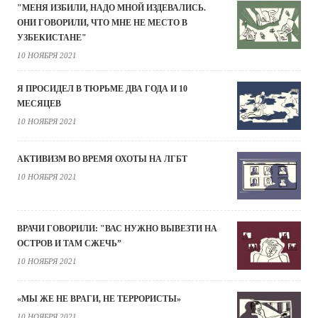
"МЕНЯ ИЗБИЛИ, НАДО МНОЙ ИЗДЕВАЛИСЬ.
ОНИ ГОВОРИЛИ, ЧТО МНЕ НЕ МЕСТО В
УЗБЕКИСТАНЕ"
10 НОЯБРЯ 2021
Я ПРОСИДЕЛ В ТЮРЬМЕ ДВА ГОДА И 10
МЕСЯЦЕВ
10 НОЯБРЯ 2021
АКТИВИЗМ ВО ВРЕМЯ ОХОТЫ НА ЛГБТ
10 НОЯБРЯ 2021
ВРАЧИ ГОВОРИЛИ: "ВАС НУЖНО ВЫВЕЗТИ НА
ОСТРОВ И ТАМ СЖЕЧЬ”
10 НОЯБРЯ 2021
«МЫ ЖЕ НЕ ВРАГИ, НЕ ТЕРРОРИСТЫ»
10 НОЯБРЯ 2021