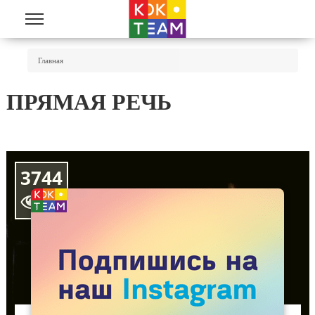
Перейти к основному содержанию
Вы Здесь
Главная
ПРЯМАЯ РЕЧЬ
3744
