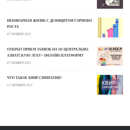
НЕБИНАРНАЯ ЖИЗНЬ С ДЕФИЦИТОМ ГОРМОНА
РОСТА
07 НОЯБРЯ 2021
ОТКРЫТ ПРИЕМ ЗАЯВОК НА III ЦЕНТРАЛЬНО-
АЗИАТСКУЮ ЛГБТ+ ОНЛАЙН-ПЛАТФОРМУ
07 НОЯБРЯ 2021
ЧТО ТАКОЕ КВИР-СИМПАТИЯ?
12 ОКТЯБРЯ 2021