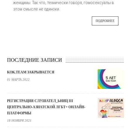
женщины. Так что, технически говоря, гомосексуалы в
этом смысле не одиноки.
ПОДРОБНЕЕ
ПОСЛЕДНИЕ ЗАПИСИ
KOK.TEAM ЗАКРЫВАЕТСЯ
01 МАРТА 2022
РЕГИСТРАЦИЯ СЛУШАТЕЛ_ЬНИЦ III
ЦЕНТРАЛЬНО-АЗИАТСКОЙ ЛГБТ+ ОНЛАЙН-
ПЛАТФОРМЫ
18 НОЯБРЯ 2021