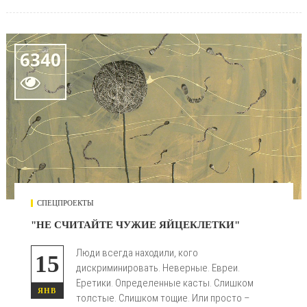
6340

СПЕЦПРОЕКТЫ
"НЕ СЧИТАЙТЕ ЧУЖИЕ ЯЙЦЕКЛЕТКИ"
Люди всегда находили, кого
15
дискриминировать. Неверные. Евреи.
Еретики. Определенные касты. Слишком
ЯНВ
толстые. Слишком тощие. Или просто –