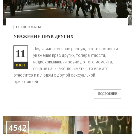
СПЕЦПРОЕКТЫ
УВАЖЕНИЕ ПРАВ ДРУГИХ
Люди высокопарно рассуждают о важности
11
уважения прав других, толерантности,
недискриминации ровно до того момента,
ИЮЛ
пока не начинают понимать, что все это
относится и к людям с другой сексуальной
ориентацией.
ПОДРОБНЕЕ
4542