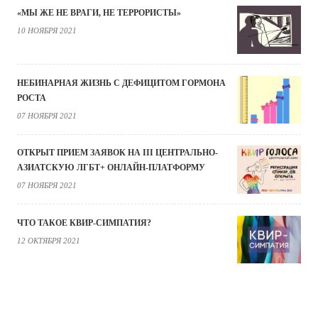
«МЫ ЖЕ НЕ ВРАГИ, НЕ ТЕРРОРИСТЫ»
10 НОЯБРЯ 2021
НЕБИНАРНАЯ ЖИЗНЬ С ДЕФИЦИТОМ ГОРМОНА
РОСТА
07 НОЯБРЯ 2021
ОТКРЫТ ПРИЕМ ЗАЯВОК НА III ЦЕНТРАЛЬНО-
АЗИАТСКУЮ ЛГБТ+ ОНЛАЙН-ПЛАТФОРМУ
07 НОЯБРЯ 2021
ЧТО ТАКОЕ КВИР-СИМПАТИЯ?
12 ОКТЯБРЯ 2021