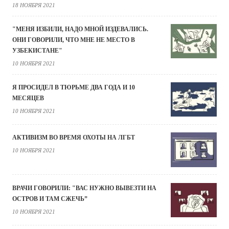
18 НОЯБРЯ 2021
"МЕНЯ ИЗБИЛИ, НАДО МНОЙ ИЗДЕВАЛИСЬ.
ОНИ ГОВОРИЛИ, ЧТО МНЕ НЕ МЕСТО В
УЗБЕКИСТАНЕ"
10 НОЯБРЯ 2021
Я ПРОСИДЕЛ В ТЮРЬМЕ ДВА ГОДА И 10
МЕСЯЦЕВ
10 НОЯБРЯ 2021
АКТИВИЗМ ВО ВРЕМЯ ОХОТЫ НА ЛГБТ
10 НОЯБРЯ 2021
ВРАЧИ ГОВОРИЛИ: "ВАС НУЖНО ВЫВЕЗТИ НА
ОСТРОВ И ТАМ СЖЕЧЬ”
10 НОЯБРЯ 2021