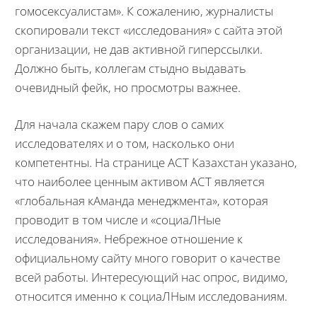
гомосексуалистам». К сожалению, журналисты
скопировали текст «исследования» с сайта этой
организации, не дав активной гиперссылки.
Должно быть, коллегам стыдно выдавать
очевидный фейк, но просмотры важнее.
Для начала скажем пару слов о самих
исследователях и о том, насколько они
компетентны. На странице АСТ Казахстан указано,
что наиболее ценным активом АСТ является
«глобальная кАманда менеджмента», которая
проводит в том числе и «социаЛНые
исследования». Небрежное отношение к
официальному сайту много говорит о качестве
всей работы. Интересующий нас опрос, видимо,
относится именно к социаЛНым исследованиям.