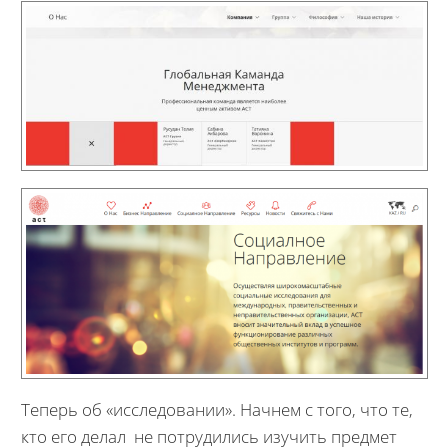
Теперь об «исследовании». Начнем с того, что те,
кто его делал не потрудились изучить предмет