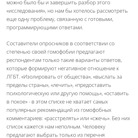
можно было бы и завершить разбор этого
«исследования», но нам бы хотелось рассмотреть
еще одну проблему, связанную с готовыми,
программирующими ответами.
Составители опросников в соответствии со
степенью своей гомофобии предлагают
респондентам только такие варианты ответов,
которые формируют негативное отношение к
ЛГБТ. «Изолировать от общества», «выслать за
пределы страны», «лечить», «предоставить
психологическую или другую помощь», «оставить
в покое» - в этом списке не хватает самых
популярных рекомендаций из гомофобных
комментариев: «расстрелять» или «сжечь». Без них
список кажется нам неполным. Человеку
предлагают выбрать только из перечня