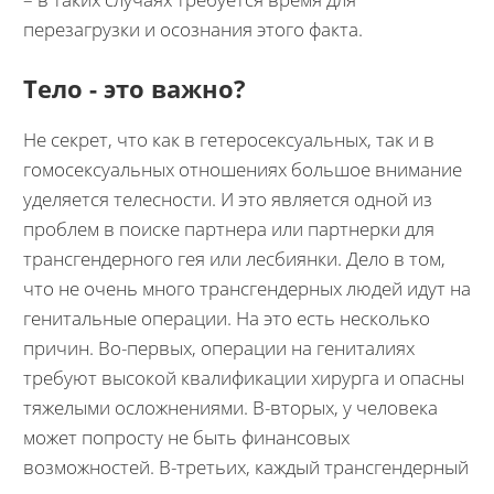
перезагрузки и осознания этого факта.
Тело - это важно?
Не секрет, что как в гетеросексуальных, так и в
гомосексуальных отношениях большое внимание
уделяется телесности. И это является одной из
проблем в поиске партнера или партнерки для
трансгендерного гея или лесбиянки. Дело в том,
что не очень много трансгендерных людей идут на
генитальные операции. На это есть несколько
причин. Во-первых, операции на гениталиях
требуют высокой квалификации хирурга и опасны
тяжелыми осложнениями. В-вторых, у человека
может попросту не быть финансовых
возможностей. В-третьих, каждый трансгендерный