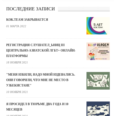
ПОСЛЕДНИЕ ЗАПИСИ
KOK.TEAM ЗАКРЫВАЕТСЯ
01 МАРТА 2022
РЕГИСТРАЦИЯ СЛУШАТЕЛ_ЬНИЦ III
ЦЕНТРАЛЬНО-АЗИАТСКОЙ ЛГБТ+ ОНЛАЙН-
ПЛАТФОРМЫ
18 НОЯБРЯ 2021
"МЕНЯ ИЗБИЛИ, НАДО МНОЙ ИЗДЕВАЛИСЬ.
ОНИ ГОВОРИЛИ, ЧТО МНЕ НЕ МЕСТО В
УЗБЕКИСТАНЕ"
10 НОЯБРЯ 2021
Я ПРОСИДЕЛ В ТЮРЬМЕ ДВА ГОДА И 10
МЕСЯЦЕВ