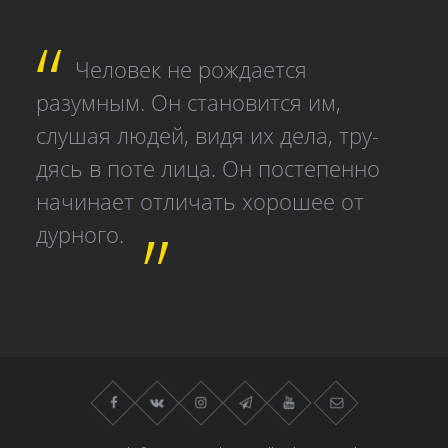
Человек не рождается
разумным. Он становится им,
слушая людей, видя их дела, тру­
дясь в поте лица. Он постепенно
начинает отличать хорошее от
дурного.