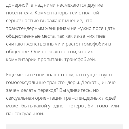
донерной, а над ними насмехаются другие
посетители. Комментаторы-геи с полной
серьезностью выражают мнение, что
трансгендерным женщинам не нужно посещать
общественные места, так как из-за них геев
считают женственными и растет гомофобия в
обществе. Они не знают о том, что их
комментарии пропитаны трансфобией.
Еще меньше они знают о том, что существуют
гомосексуальные трансгендеры. Дескать, иначе
зачем делать переход? Вы удивитесь, но
сексуальная ориентация трансгендерных людей
может быть какой угодно – гетеро-, би-, гомо- или
пансексуальной.