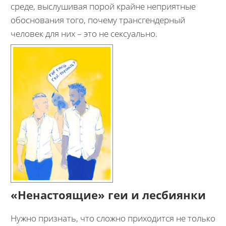
среде, выслушивая порой крайне неприятные
обоснования того, почему трансгендерный
человек для них – это не сексуально.
«Ненастоящие» геи и лесбиянки
Нужно признать, что сложно приходится не только