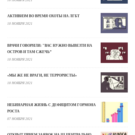
10 НОЯБРЯ 2021
АКТИВИЗМ ВО ВРЕМЯ ОХОТЫ НА ЛГБТ
10 НОЯБРЯ 2021
ВРАЧИ ГОВОРИЛИ: "ВАС НУЖНО ВЫВЕЗТИ НА
ОСТРОВ И ТАМ СЖЕЧЬ”
10 НОЯБРЯ 2021
«МЫ ЖЕ НЕ ВРАГИ, НЕ ТЕРРОРИСТЫ»
10 НОЯБРЯ 2021
НЕБИНАРНАЯ ЖИЗНЬ С ДЕФИЦИТОМ ГОРМОНА
РОСТА
07 НОЯБРЯ 2021
ОТКРЫТ ПРИЕМ ЗАЯВОК НА III ЦЕНТРАЛЬНО-