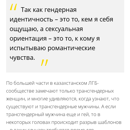
Так как гендерная
идентичность – это то, кем я себя
ощущаю, а сексуальная
ориентация – это то, к кому я
испытываю романтические
чувства.
По большей части в казахстанском ЛГБ-
сообществе замечают только трансгендерных
женщин, и многие удивляются, когда узнают, что
существуют и трансгендерные мужчины. А если
трансгендерный мужчина еще и гей, то в
некоторых головах происходит разрыв шаблонов
– в таких случаях требуется время для