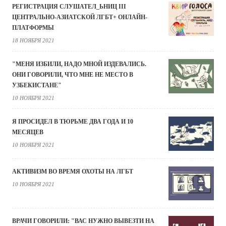
РЕГИСТРАЦИЯ СЛУШАТЕЛ_ЬНИЦ III
ЦЕНТРАЛЬНО-АЗИАТСКОЙ ЛГБТ+ ОНЛАЙН-
ПЛАТФОРМЫ
18 НОЯБРЯ 2021
"МЕНЯ ИЗБИЛИ, НАДО МНОЙ ИЗДЕВАЛИСЬ.
ОНИ ГОВОРИЛИ, ЧТО МНЕ НЕ МЕСТО В
УЗБЕКИСТАНЕ"
10 НОЯБРЯ 2021
Я ПРОСИДЕЛ В ТЮРЬМЕ ДВА ГОДА И 10
МЕСЯЦЕВ
10 НОЯБРЯ 2021
АКТИВИЗМ ВО ВРЕМЯ ОХОТЫ НА ЛГБТ
10 НОЯБРЯ 2021
ВРАЧИ ГОВОРИЛИ: "ВАС НУЖНО ВЫВЕЗТИ НА