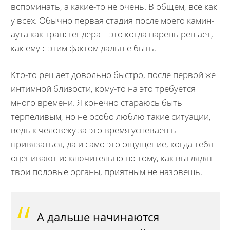
вспоминать, а какие-то не очень. В общем, все как
у всех. Обычно первая стадия после моего камин-
аута как трансгендера – это когда парень решает,
как ему с этим фактом дальше быть.
Кто-то решает довольно быстро, после первой же
интимной близости, кому-то на это требуется
много времени. Я конечно стараюсь быть
терпеливым, но не особо люблю такие ситуации,
ведь к человеку за это время успеваешь
привязаться, да и само это ощущение, когда тебя
оценивают исключительно по тому, как выглядят
твои половые органы, приятным не назовешь.
А дальше начинаются