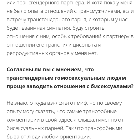
или трансгендерного партнера. И хотя пока у меня
не было опыта отношений с трансмужчинами, если
встречу трансгендерного парня, с которым у нас
будет взаимная симпатия, буду строить
отношения с ним, особых требований к партнеру в
отношении его транс- или цисопыта и
репродуктивных органов у меня нет.
Согласны ли вы с мнением, что
трансгендерным гомосексуальным людям
проще заводить отношения с бисексуалами?
Не знаю, откуда взялся этот миф, но по своему
опыту могу сказать, что самые трансфобные
комментарии в свой адрес я слышал именно от
бисексуальных парней. Так что трансфобными
бывают люди любой ориентации.