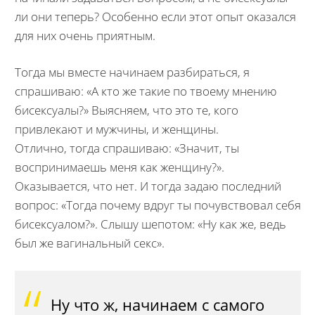
ли они теперь? Особенно если этот опыт оказался
для них очень приятным.
Тогда мы вместе начинаем разбираться, я
спрашиваю: «А кто же такие по твоему мнению
бисексуалы?» Выясняем, что это те, кого
привлекают и мужчины, и женщины.
Отлично, тогда спрашиваю: «Значит, ты
воспринимаешь меня как женщину?».
Оказывается, что нет. И тогда задаю последний
вопрос: «Тогда почему вдруг ты почувствовал себя
бисексуалом?». Слышу шепотом: «Ну как же, ведь
был же вагинальный секс».
Ну что ж, начинаем с самого