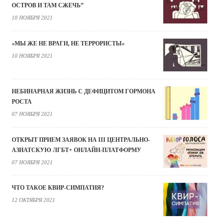
ОСТРОВ И ТАМ СЖЕЧЬ”
10 НОЯБРЯ 2021
«МЫ ЖЕ НЕ ВРАГИ, НЕ ТЕРРОРИСТЫ»
10 НОЯБРЯ 2021
НЕБИНАРНАЯ ЖИЗНЬ С ДЕФИЦИТОМ ГОРМОНА
РОСТА
07 НОЯБРЯ 2021
ОТКРЫТ ПРИЕМ ЗАЯВОК НА III ЦЕНТРАЛЬНО-
АЗИАТСКУЮ ЛГБТ+ ОНЛАЙН-ПЛАТФОРМУ
07 НОЯБРЯ 2021
ЧТО ТАКОЕ КВИР-СИМПАТИЯ?
12 ОКТЯБРЯ 2021