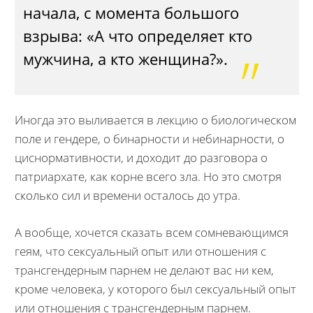
начала, с момента большого
взрыва: «А что определяет кто
мужчина, а кто женщина?».
Иногда это выливается в лекцию о биологическом
поле и гендере, о бинарности и небинарности, о
циснормативности, и доходит до разговора о
патриархате, как корне всего зла. Но это смотря
сколько сил и времени осталось до утра.
А вообще, хочется сказать всем сомневающимся
геям, что сексуальный опыт или отношения с
трансгендерным парнем не делают вас ни кем,
кроме человека, у которого был сексуальный опыт
или отношения с трансгендерным парнем.