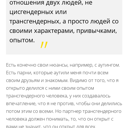
отношения двух людей, не
цисгендерных или
трансгендерных, а просто людей со
своими характерами, привычками,
опытом.
Есть конечно свои нюансы, например, с аутингом.
Есть парни, которые аутили меня почти всем
своим друзьям и знакомым. Видимо от того, что я
открыто делился с ними своим опытом
трансгендерного человека, у них создавалось
впечатление, что я не против, чтобы они делились
потом этим со всеми. Но партнер трансгендерного
человека должен понимать, то, что он открыт с
вами не значит, что он открыт для всех.