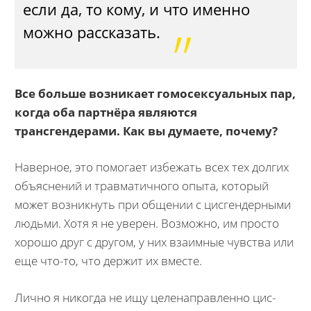
если да, то кому, и что именно
можно рассказать.
Все больше возникает гомосексуальных пар,
когда оба партнёра являются
трансгендерами. Как вы думаете, почему?
Наверное, это помогает избежать всех тех долгих
объяснений и травматичного опыта, который
может возникнуть при общении с цисгендерными
людьми. Хотя я не уверен. Возможно, им просто
хорошо друг с другом, у них взаимные чувства или
еще что-то, что держит их вместе.
Лично я никогда не ищу целенаправленно цис-