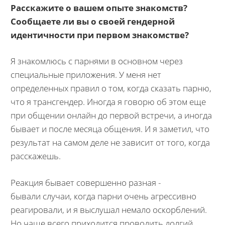
Расскажите о вашем опыте знакомств?
Сообщаете ли вы о своей гендерной
идентичности при первом знакомстве?
Я знакомлюсь с парнями в основном через
специальные приложения. У меня нет
определенных правил о том, когда сказать парню,
что я трансгендер. Иногда я говорю об этом еще
при общении онлайн до первой встречи, а иногда
бывает и после месяца общения. И я заметил, что
результат на самом деле не зависит от того, когда
расскажешь.
Реакция бывает совершенно разная -
бывали случаи, когда парни очень агрессивно
реагировали, и я выслушал немало оскорблений.
Но чаще всего приходится проводить долгий