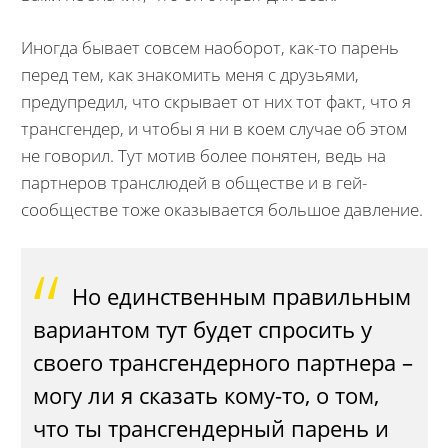
Иногда бывает совсем наоборот, как-то парень
перед тем, как знакомить меня с друзьями,
предупредил, что скрывает от них тот факт, что я
трансгендер, и чтобы я ни в коем случае об этом
не говорил. Тут мотив более понятен, ведь на
партнеров транслюдей в обществе и в гей-
сообществе тоже оказывается большое давление.
Но единственным правильным
вариантом тут будет спросить у
своего трансгендерного партнера –
могу ли я сказать кому-то, о том,
что ты трансгендерный парень и