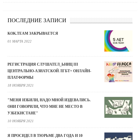
ПОСЛЕДНИЕ ЗАПИСИ
KOK.TEAM ЗАКРЫВАЕТСЯ
01 МАРТА 2022
РЕГИСТРАЦИЯ СЛУШАТЕЛ_ЬНИЦ III
ЦЕНТРАЛЬНО-АЗИАТСКОЙ ЛГБТ+ ОНЛАЙН-
ПЛАТФОРМЫ
18 НОЯБРЯ 2021
"МЕНЯ ИЗБИЛИ, НАДО МНОЙ ИЗДЕВАЛИСЬ.
ОНИ ГОВОРИЛИ, ЧТО МНЕ НЕ МЕСТО В
УЗБЕКИСТАНЕ"
10 НОЯБРЯ 2021
Я ПРОСИДЕЛ В ТЮРЬМЕ ДВА ГОДА И 10