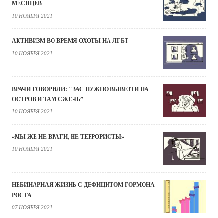
МЕСЯЦЕВ
10 НОЯБРЯ 2021
АКТИВИЗМ ВО ВРЕМЯ ОХОТЫ НА ЛГБТ
10 НОЯБРЯ 2021
ВРАЧИ ГОВОРИЛИ: "ВАС НУЖНО ВЫВЕЗТИ НА
ОСТРОВ И ТАМ СЖЕЧЬ”
10 НОЯБРЯ 2021
«МЫ ЖЕ НЕ ВРАГИ, НЕ ТЕРРОРИСТЫ»
10 НОЯБРЯ 2021
НЕБИНАРНАЯ ЖИЗНЬ С ДЕФИЦИТОМ ГОРМОНА
РОСТА
07 НОЯБРЯ 2021