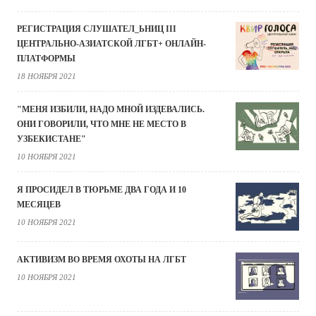
РЕГИСТРАЦИЯ СЛУШАТЕЛ_ЬНИЦ III
ЦЕНТРАЛЬНО-АЗИАТСКОЙ ЛГБТ+ ОНЛАЙН-
ПЛАТФОРМЫ
18 НОЯБРЯ 2021
"МЕНЯ ИЗБИЛИ, НАДО МНОЙ ИЗДЕВАЛИСЬ.
ОНИ ГОВОРИЛИ, ЧТО МНЕ НЕ МЕСТО В
УЗБЕКИСТАНЕ"
10 НОЯБРЯ 2021
Я ПРОСИДЕЛ В ТЮРЬМЕ ДВА ГОДА И 10
МЕСЯЦЕВ
10 НОЯБРЯ 2021
АКТИВИЗМ ВО ВРЕМЯ ОХОТЫ НА ЛГБТ
10 НОЯБРЯ 2021