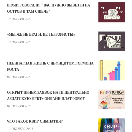
ВРАЧИ ГОВОРИЛИ: "ВАС НУЖНО ВЫВЕЗТИ НА
ОСТРОВ И ТАМ СЖЕЧЬ”
10 НОЯБРЯ 2021
«МЫ ЖЕ НЕ ВРАГИ, НЕ ТЕРРОРИСТЫ»
10 НОЯБРЯ 2021
НЕБИНАРНАЯ ЖИЗНЬ С ДЕФИЦИТОМ ГОРМОНА
РОСТА
07 НОЯБРЯ 2021
ОТКРЫТ ПРИЕМ ЗАЯВОК НА III ЦЕНТРАЛЬНО-
АЗИАТСКУЮ ЛГБТ+ ОНЛАЙН-ПЛАТФОРМУ
07 НОЯБРЯ 2021
ЧТО ТАКОЕ КВИР-СИМПАТИЯ?
12 ОКТЯБРЯ 2021