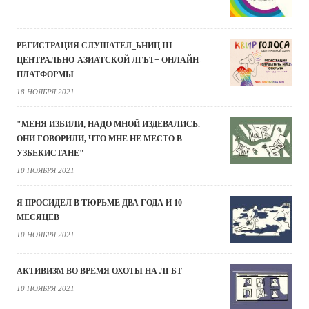
РЕГИСТРАЦИЯ СЛУШАТЕЛ_ЬНИЦ III
ЦЕНТРАЛЬНО-АЗИАТСКОЙ ЛГБТ+ ОНЛАЙН-
ПЛАТФОРМЫ
18 НОЯБРЯ 2021
"МЕНЯ ИЗБИЛИ, НАДО МНОЙ ИЗДЕВАЛИСЬ.
ОНИ ГОВОРИЛИ, ЧТО МНЕ НЕ МЕСТО В
УЗБЕКИСТАНЕ"
10 НОЯБРЯ 2021
Я ПРОСИДЕЛ В ТЮРЬМЕ ДВА ГОДА И 10
МЕСЯЦЕВ
10 НОЯБРЯ 2021
АКТИВИЗМ ВО ВРЕМЯ ОХОТЫ НА ЛГБТ
10 НОЯБРЯ 2021