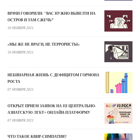
ВРАЧИ ГОВОРИЛИ: "ВАС НУЖНО ВЫВЕЗТИ НА
ОСТРОВ И ТАМ СЖЕЧЬ”
10 НОЯБРЯ 2021
«МЫ ЖЕ НЕ ВРАГИ, НЕ ТЕРРОРИСТЫ»
10 НОЯБРЯ 2021
НЕБИНАРНАЯ ЖИЗНЬ С ДЕФИЦИТОМ ГОРМОНА
РОСТА
07 НОЯБРЯ 2021
ОТКРЫТ ПРИЕМ ЗАЯВОК НА III ЦЕНТРАЛЬНО-
АЗИАТСКУЮ ЛГБТ+ ОНЛАЙН-ПЛАТФОРМУ
07 НОЯБРЯ 2021
ЧТО ТАКОЕ КВИР-СИМПАТИЯ?