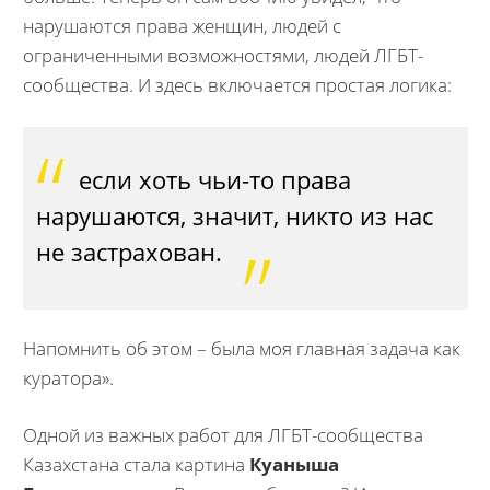
нарушаются права женщин, людей с
ограниченными возможностями, людей ЛГБТ-
сообщества. И здесь включается простая логика:
если хоть чьи-то права
нарушаются, значит, никто из нас
не застрахован.
Напомнить об этом – была моя главная задача как
куратора».
Одной из важных работ для ЛГБТ-сообщества
Казахстана стала картина
Куаныша