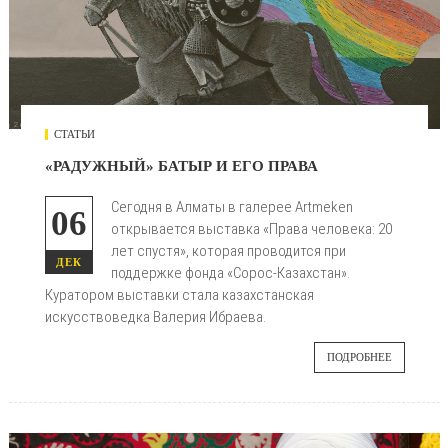
СТАТЬИ
«РАДУЖНЫЙ» БАТЫР И ЕГО ПРАВА
Сегодня в Алматы в галерее Artmeken
06
открывается выставка «Права человека: 20
лет спустя», которая проводится при
ДЕК
поддержке фонда «Сорос-Казахстан».
Куратором выставки стала казахстанская
искусствоведка Валерия Ибраева.
ПОДРОБНЕЕ