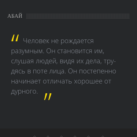
АБАЙ
Человек не рождается
разумным. Он становится им,
слушая людей, видя их дела, тру­
дясь в поте лица. Он постепенно
начинает отличать хорошее от
дурного.