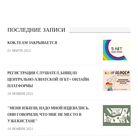
ПОСЛЕДНИЕ ЗАПИСИ
KOK.TEAM ЗАКРЫВАЕТСЯ
01 МАРТА 2022
РЕГИСТРАЦИЯ СЛУШАТЕЛ_ЬНИЦ III
ЦЕНТРАЛЬНО-АЗИАТСКОЙ ЛГБТ+ ОНЛАЙН-
ПЛАТФОРМЫ
18 НОЯБРЯ 2021
"МЕНЯ ИЗБИЛИ, НАДО МНОЙ ИЗДЕВАЛИСЬ.
ОНИ ГОВОРИЛИ, ЧТО МНЕ НЕ МЕСТО В
УЗБЕКИСТАНЕ"
10 НОЯБРЯ 2021