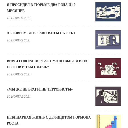
Я ПРОСИДЕЛ В ТЮРЬМЕ ДВА ГОДА И 10
МЕСЯЦЕВ
10 НОЯБРЯ 2021
АКТИВИЗМ ВО ВРЕМЯ ОХОТЫ НА ЛГБТ
10 НОЯБРЯ 2021
ВРАЧИ ГОВОРИЛИ: "ВАС НУЖНО ВЫВЕЗТИ НА
ОСТРОВ И ТАМ СЖЕЧЬ”
10 НОЯБРЯ 2021
«МЫ ЖЕ НЕ ВРАГИ, НЕ ТЕРРОРИСТЫ»
10 НОЯБРЯ 2021
НЕБИНАРНАЯ ЖИЗНЬ С ДЕФИЦИТОМ ГОРМОНА
РОСТА