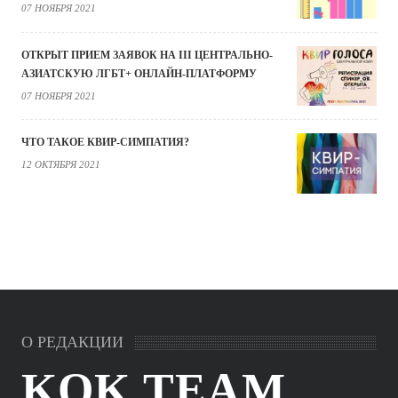
07 НОЯБРЯ 2021
ОТКРЫТ ПРИЕМ ЗАЯВОК НА III ЦЕНТРАЛЬНО-
АЗИАТСКУЮ ЛГБТ+ ОНЛАЙН-ПЛАТФОРМУ
07 НОЯБРЯ 2021
ЧТО ТАКОЕ КВИР-СИМПАТИЯ?
12 ОКТЯБРЯ 2021
О РЕДАКЦИИ
KOK.TEAM