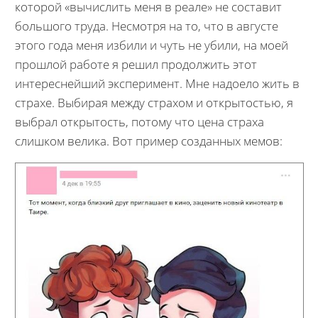
которой «вычислить меня в реале» не составит
большого труда. Несмотря на то, что в августе
этого года меня избили и чуть не убили, на моей
прошлой работе я решил продолжить этот
интереснейший эксперимент. Мне надоело жить в
страхе. Выбирая между страхом и открытостью, я
выбрал открытость, потому что цена страха
слишком велика. Вот пример созданных мемов: