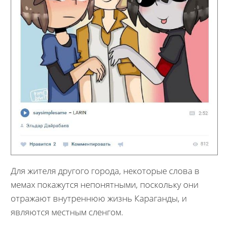
Для жителя другого города, некоторые слова в
мемах покажутся непонятными, поскольку они
отражают внутреннюю жизнь Караганды, и
являются местным сленгом.