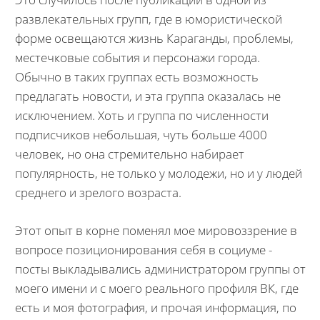
развлекательных групп, где в юмористической
форме освещаются жизнь Караганды, проблемы,
местечковые события и персонажи города.
Обычно в таких группах есть возможность
предлагать новости, и эта группа оказалась не
исключением. Хоть и группа по численности
подписчиков небольшая, чуть больше 4000
человек, но она стремительно набирает
популярность, не только у молодежи, но и у людей
среднего и зрелого возраста.
Этот опыт в корне поменял мое мировоззрение в
вопросе позиционирования себя в социуме -
посты выкладывались администратором группы от
моего имени и с моего реального профиля ВК, где
есть и моя фотография, и прочая информация, по