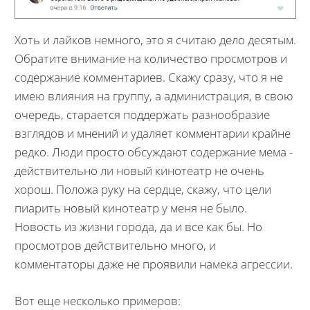
Хоть и лайков немного, это я считаю дело десятым.
Обратите внимание на количество просмотров и
содержание комментариев. Скажу сразу, что я не
имею влияния на группу, а администрация, в свою
очередь, старается поддержать разнообразие
взглядов и мнений и удаляет комментарии крайне
редко. Люди просто обсуждают содержание мема -
действительно ли новый кинотеатр не очень
хорош. Положа руку на сердце, скажу, что цели
пиарить новый кинотеатр у меня не было.
Новость из жизни города, да и все как бы. Но
просмотров действительно много, и
комментаторы даже не проявили намека агрессии.
Вот еще несколько примеров: