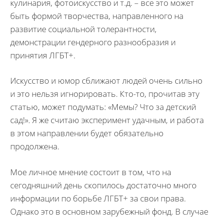
кулинария, фотоискусство и т.д. – все это может
быть формой творчества, направленного на
развитие социальной толерантности,
демонстрации гендерного разнообразия и
принятия ЛГБТ+.
Искусство и юмор сближают людей очень сильно
и это нельзя игнорировать. Кто-то, прочитав эту
статью, может подумать: «Мемы? Что за детский
сад!». Я же считаю эксперимент удачным, и работа
в этом направлении будет обязательно
продолжена.
Мое личное мнение состоит в том, что на
сегодняшний день скопилось достаточно много
информации по борьбе ЛГБТ+ за свои права.
Однако это в основном зарубежный фонд. В случае