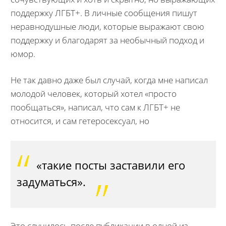
поддержку ЛГБТ+. В личные сообщения пишут
неравнодушные люди, которые выражают свою
поддержку и благодарят за необычный подход и
юмор.
Не так давно даже был случай, когда мне написал
молодой человек, который хотел «просто
пообщаться», написал, что сам к ЛГБТ+ не
относится, и сам гетеросексуал, но
«такие посты заставили его
задуматься».
Это случилось после публикации в одной из