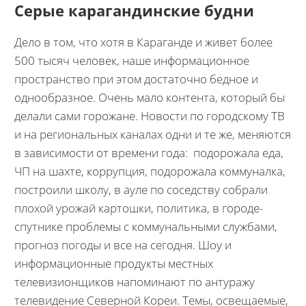
Серые карагандинские будни
Дело в том, что хотя в Караганде и живет более
500 тысяч человек, наше информационное
пространство при этом достаточно бедное и
однообразное. Очень мало контента, который бы
делали сами горожане. Новости по городскому ТВ
и на региональных каналах одни и те же, меняются
в зависимости от времени года: подорожала еда,
ЧП на шахте, коррупция, подорожала коммуналка,
построили школу, в ауле по соседству собрали
плохой урожай картошки, политика, в городе-
спутнике проблемы с коммунальными службами,
прогноз погоды и все на сегодня. Шоу и
информационные продукты местных
телевизионщиков напоминают по антуражу
телевидение Северной Кореи. Темы, освещаемые,