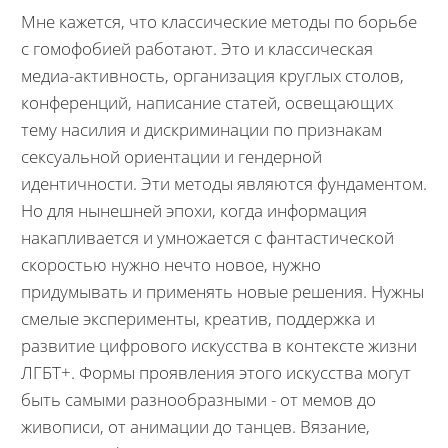
Мне кажется, что классические методы по борьбе
с гомофобией работают. Это и классическая
медиа-активность, организация круглых столов,
конференций, написание статей, освещающих
тему насилия и дискриминации по признакам
сексуальной ориентации и гендерной
идентичности. Эти методы являются фундаментом.
Но для нынешней эпохи, когда информация
накапливается и умножается с фантастической
скоростью нужно нечто новое, нужно
придумывать и применять новые решения. Нужны
смелые эксперименты, креатив, поддержка и
развитие цифрового искусства в контексте жизни
ЛГБТ+. Формы проявления этого искусства могут
быть самыми разнообразными - от мемов до
живописи, от анимации до танцев. Вязание,