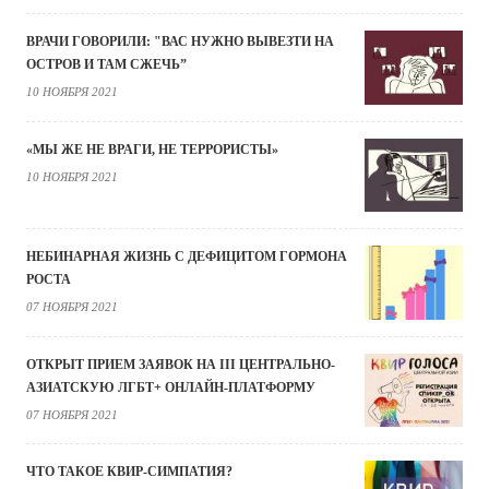
ВРАЧИ ГОВОРИЛИ: "ВАС НУЖНО ВЫВЕЗТИ НА
ОСТРОВ И ТАМ СЖЕЧЬ”
10 НОЯБРЯ 2021
«МЫ ЖЕ НЕ ВРАГИ, НЕ ТЕРРОРИСТЫ»
10 НОЯБРЯ 2021
НЕБИНАРНАЯ ЖИЗНЬ С ДЕФИЦИТОМ ГОРМОНА
РОСТА
07 НОЯБРЯ 2021
ОТКРЫТ ПРИЕМ ЗАЯВОК НА III ЦЕНТРАЛЬНО-
АЗИАТСКУЮ ЛГБТ+ ОНЛАЙН-ПЛАТФОРМУ
07 НОЯБРЯ 2021
ЧТО ТАКОЕ КВИР-СИМПАТИЯ?