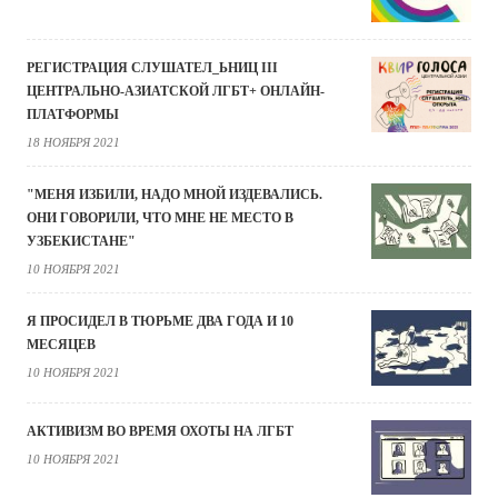
РЕГИСТРАЦИЯ СЛУШАТЕЛ_ЬНИЦ III
ЦЕНТРАЛЬНО-АЗИАТСКОЙ ЛГБТ+ ОНЛАЙН-
ПЛАТФОРМЫ
18 НОЯБРЯ 2021
"МЕНЯ ИЗБИЛИ, НАДО МНОЙ ИЗДЕВАЛИСЬ.
ОНИ ГОВОРИЛИ, ЧТО МНЕ НЕ МЕСТО В
УЗБЕКИСТАНЕ"
10 НОЯБРЯ 2021
Я ПРОСИДЕЛ В ТЮРЬМЕ ДВА ГОДА И 10
МЕСЯЦЕВ
10 НОЯБРЯ 2021
АКТИВИЗМ ВО ВРЕМЯ ОХОТЫ НА ЛГБТ
10 НОЯБРЯ 2021