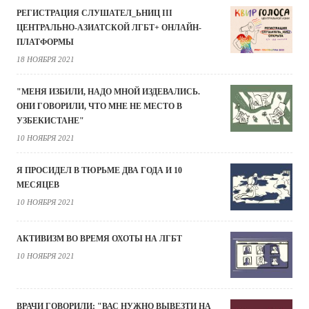
РЕГИСТРАЦИЯ СЛУШАТЕЛ_ЬНИЦ III
ЦЕНТРАЛЬНО-АЗИАТСКОЙ ЛГБТ+ ОНЛАЙН-
ПЛАТФОРМЫ
18 НОЯБРЯ 2021
"МЕНЯ ИЗБИЛИ, НАДО МНОЙ ИЗДЕВАЛИСЬ.
ОНИ ГОВОРИЛИ, ЧТО МНЕ НЕ МЕСТО В
УЗБЕКИСТАНЕ"
10 НОЯБРЯ 2021
Я ПРОСИДЕЛ В ТЮРЬМЕ ДВА ГОДА И 10
МЕСЯЦЕВ
10 НОЯБРЯ 2021
АКТИВИЗМ ВО ВРЕМЯ ОХОТЫ НА ЛГБТ
10 НОЯБРЯ 2021
ВРАЧИ ГОВОРИЛИ: "ВАС НУЖНО ВЫВЕЗТИ НА