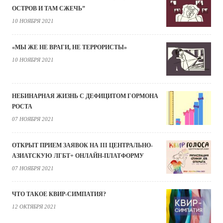
ОСТРОВ И ТАМ СЖЕЧЬ”
10 НОЯБРЯ 2021
«МЫ ЖЕ НЕ ВРАГИ, НЕ ТЕРРОРИСТЫ»
10 НОЯБРЯ 2021
НЕБИНАРНАЯ ЖИЗНЬ С ДЕФИЦИТОМ ГОРМОНА
РОСТА
07 НОЯБРЯ 2021
ОТКРЫТ ПРИЕМ ЗАЯВОК НА III ЦЕНТРАЛЬНО-
АЗИАТСКУЮ ЛГБТ+ ОНЛАЙН-ПЛАТФОРМУ
07 НОЯБРЯ 2021
ЧТО ТАКОЕ КВИР-СИМПАТИЯ?
12 ОКТЯБРЯ 2021