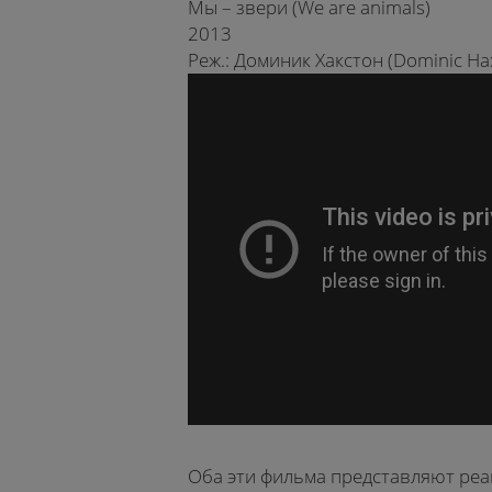
Мы – звери (We are animals)
2013
Реж.: Доминик Хакстон (Dominic Ha
Оба эти фильма представляют реа