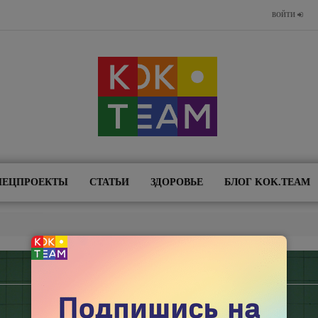
ВОЙТИ
ПЕЦПРОЕКТЫ
СТАТЬИ
ЗДОРОВЬЕ
БЛОГ KOK.TEAM