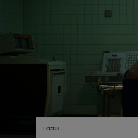
СТАТЬИ