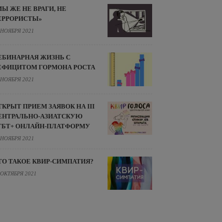
МЫ ЖЕ НЕ ВРАГИ, НЕ
ЕРРОРИСТЫ»
 НОЯБРЯ 2021
ЕБИНАРНАЯ ЖИЗНЬ С
ЕФИЦИТОМ ГОРМОНА РОСТА
 НОЯБРЯ 2021
ТКРЫТ ПРИЕМ ЗАЯВОК НА III
ЕНТРАЛЬНО-АЗИАТСКУЮ
ГБТ+ ОНЛАЙН-ПЛАТФОРМУ
 НОЯБРЯ 2021
ТО ТАКОЕ КВИР-СИМПАТИЯ?
 ОКТЯБРЯ 2021