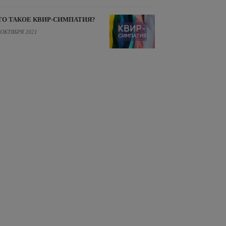
ТО ТАКОЕ КВИР-СИМПАТИЯ?
 ОКТЯБРЯ 2021