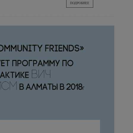
ПОДРОБНЕЕ