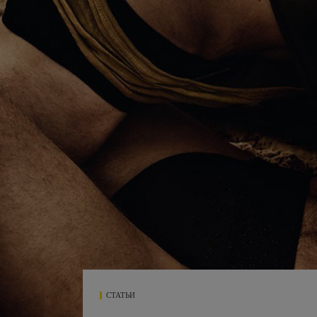
СТАТЬИ