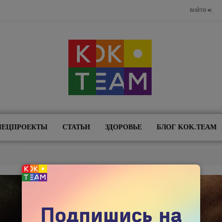
ВОЙТИ
ПЕЦПРОЕКТЫ
СТАТЬИ
ЗДОРОВЬЕ
БЛОГ KOK.TEAM