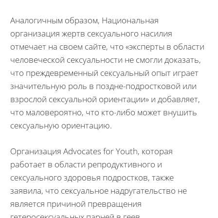
Аналогичным образом, Национальная
организация жертв сексуального насилия
отмечает на своем сайте, что «эксперты в области
человеческой сексуальности не смогли доказать,
что преждевременный сексуальный опыт играет
значительную роль в поздне-подростковой или
взрослой сексуальной ориентации» и добавляет,
что маловероятно, что кто-либо может внушить
сексуальную ориентацию.
Организация Advocates for Youth, которая
работает в области репродуктивного и
сексуального здоровья подростков, также
заявила, что сексуальное надругательство не
является причиной превращения
гетеросексуальных парней в геев.