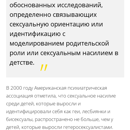
обоснованных исследований,
определенно связывающих
сексуальную ориентацию или
идентификацию с
моделированием родительской
роли или сексуальным насилием в
детстве.
В 2000 году Американская психиатрическая
ассоциация отметила, что сексуальное насилие
среди детей, которые выросли и
идентифицировали себя как геи, лесбиянки и
бисексуалы, распространено не больше, чем у
детей, которые выросли гетеросексуалистами.