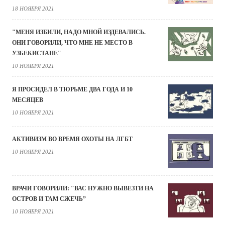
18 НОЯБРЯ 2021
"МЕНЯ ИЗБИЛИ, НАДО МНОЙ ИЗДЕВАЛИСЬ.
ОНИ ГОВОРИЛИ, ЧТО МНЕ НЕ МЕСТО В
УЗБЕКИСТАНЕ"
10 НОЯБРЯ 2021
Я ПРОСИДЕЛ В ТЮРЬМЕ ДВА ГОДА И 10
МЕСЯЦЕВ
10 НОЯБРЯ 2021
АКТИВИЗМ ВО ВРЕМЯ ОХОТЫ НА ЛГБТ
10 НОЯБРЯ 2021
ВРАЧИ ГОВОРИЛИ: "ВАС НУЖНО ВЫВЕЗТИ НА
ОСТРОВ И ТАМ СЖЕЧЬ”
10 НОЯБРЯ 2021