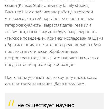
семьи (Kansas State University family studies)
Вальтер Шам опубликовал работу, в которой
утверждал, что гей-пары более вероятно, чем
гетеросексуалисты, вырастят детей геев или
лесбиянок, поскольку дети будут моделировать
«гейское поведение». Критики исследования Шама
обратили внимание, что оно представляет собой
просто статистически обработанные,
непроверенные данные, что наводит на мысль о
предвзятости при отборе образцов.
Настоящие ученые просто крутят у виска, когда
слышат такие заявления. Дело в том, что
не существует научно