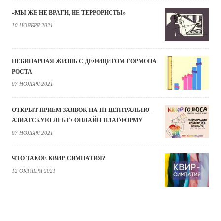
«МЫ ЖЕ НЕ ВРАГИ, НЕ ТЕРРОРИСТЫ»
10 НОЯБРЯ 2021
НЕБИНАРНАЯ ЖИЗНЬ С ДЕФИЦИТОМ ГОРМОНА
РОСТА
07 НОЯБРЯ 2021
ОТКРЫТ ПРИЕМ ЗАЯВОК НА III ЦЕНТРАЛЬНО-
АЗИАТСКУЮ ЛГБТ+ ОНЛАЙН-ПЛАТФОРМУ
07 НОЯБРЯ 2021
ЧТО ТАКОЕ КВИР-СИМПАТИЯ?
12 ОКТЯБРЯ 2021