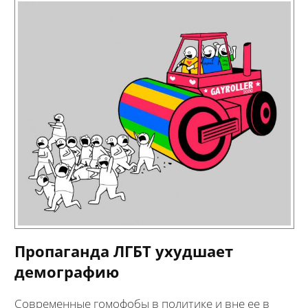
Пропаганда ЛГБТ ухудшает
демографию
Современные гомофобы в политике и вне ее в