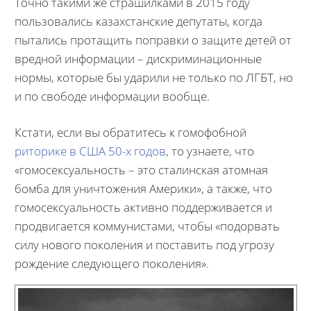
Точно такими же страшилками в 2015 году
пользовались казахстанские депутаты, когда
пытались протащить поправки о защите детей от
вредной информации – дискриминационные
нормы, которые бы ударили не только по ЛГБТ, но
и по свободе информации вообще.
Кстати, если вы обратитесь к гомофобной
риторике в США 50-х годов
, то узнаете, что
«гомосексуальность – это сталинская атомная
бомба для уничтожения Америки», а также, что
гомосексуальность активно поддерживается и
продвигается коммунистами, чтобы «подорвать
силу нового поколения и поставить под угрозу
рождение следующего поколения».