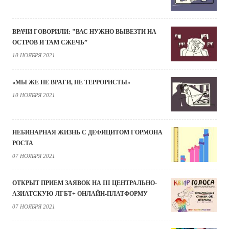
ВРАЧИ ГОВОРИЛИ: "ВАС НУЖНО ВЫВЕЗТИ НА
ОСТРОВ И ТАМ СЖЕЧЬ”
10 НОЯБРЯ 2021
«МЫ ЖЕ НЕ ВРАГИ, НЕ ТЕРРОРИСТЫ»
10 НОЯБРЯ 2021
НЕБИНАРНАЯ ЖИЗНЬ С ДЕФИЦИТОМ ГОРМОНА
РОСТА
07 НОЯБРЯ 2021
ОТКРЫТ ПРИЕМ ЗАЯВОК НА III ЦЕНТРАЛЬНО-
АЗИАТСКУЮ ЛГБТ+ ОНЛАЙН-ПЛАТФОРМУ
07 НОЯБРЯ 2021