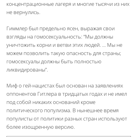
концентрационные лагеря и многие тысячи из них
не вернулись.
Гиммлер был предельно ясен, выражая свои
взгляды на гомосексуальность: “Мы должны
уничтожить корни и ветви этих людей. ... Мы не
можем позволить такую опасность для страны;
гомосексуалы должны быть полностью
ликвидированы”.
Миф о гей-нацистах был основан на заявлениях
оппонентов Гитлера в тридцатых годах и не имел
под собой никаких оснований кроме
политического популизма. В нынешнее время
популисты от политики разных стран используют
более изощренную версию.