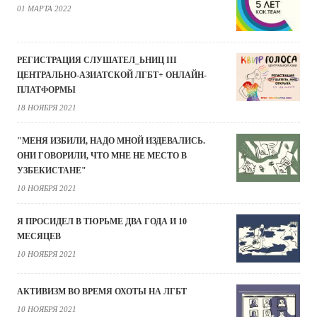
01 МАРТА 2022
РЕГИСТРАЦИЯ СЛУШАТЕЛ_ЬНИЦ III
ЦЕНТРАЛЬНО-АЗИАТСКОЙ ЛГБТ+ ОНЛАЙН-
ПЛАТФОРМЫ
18 НОЯБРЯ 2021
"МЕНЯ ИЗБИЛИ, НАДО МНОЙ ИЗДЕВАЛИСЬ.
ОНИ ГОВОРИЛИ, ЧТО МНЕ НЕ МЕСТО В
УЗБЕКИСТАНЕ"
10 НОЯБРЯ 2021
Я ПРОСИДЕЛ В ТЮРЬМЕ ДВА ГОДА И 10
МЕСЯЦЕВ
10 НОЯБРЯ 2021
АКТИВИЗМ ВО ВРЕМЯ ОХОТЫ НА ЛГБТ
10 НОЯБРЯ 2021