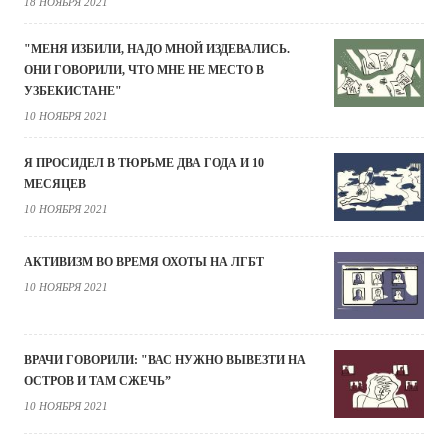
18 НОЯБРЯ 2021
"МЕНЯ ИЗБИЛИ, НАДО МНОЙ ИЗДЕВАЛИСЬ.
ОНИ ГОВОРИЛИ, ЧТО МНЕ НЕ МЕСТО В
УЗБЕКИСТАНЕ"
10 НОЯБРЯ 2021
Я ПРОСИДЕЛ В ТЮРЬМЕ ДВА ГОДА И 10
МЕСЯЦЕВ
10 НОЯБРЯ 2021
АКТИВИЗМ ВО ВРЕМЯ ОХОТЫ НА ЛГБТ
10 НОЯБРЯ 2021
ВРАЧИ ГОВОРИЛИ: "ВАС НУЖНО ВЫВЕЗТИ НА
ОСТРОВ И ТАМ СЖЕЧЬ”
10 НОЯБРЯ 2021