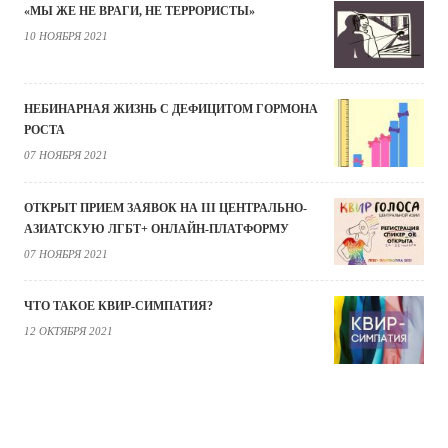
«МЫ ЖЕ НЕ ВРАГИ, НЕ ТЕРРОРИСТЫ»
10 НОЯБРЯ 2021
НЕБИНАРНАЯ ЖИЗНЬ С ДЕФИЦИТОМ ГОРМОНА
РОСТА
07 НОЯБРЯ 2021
ОТКРЫТ ПРИЕМ ЗАЯВОК НА III ЦЕНТРАЛЬНО-
АЗИАТСКУЮ ЛГБТ+ ОНЛАЙН-ПЛАТФОРМУ
07 НОЯБРЯ 2021
ЧТО ТАКОЕ КВИР-СИМПАТИЯ?
12 ОКТЯБРЯ 2021