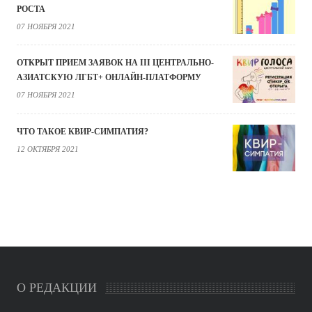
РОСТА
07 НОЯБРЯ 2021
ОТКРЫТ ПРИЕМ ЗАЯВОК НА III ЦЕНТРАЛЬНО-
АЗИАТСКУЮ ЛГБТ+ ОНЛАЙН-ПЛАТФОРМУ
07 НОЯБРЯ 2021
ЧТО ТАКОЕ КВИР-СИМПАТИЯ?
12 ОКТЯБРЯ 2021
О РЕДАКЦИИ