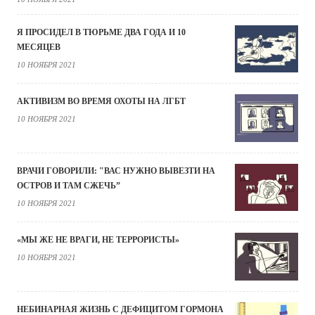
Я ПРОСИДЕЛ В ТЮРЬМЕ ДВА ГОДА И 10
МЕСЯЦЕВ
10 НОЯБРЯ 2021
АКТИВИЗМ ВО ВРЕМЯ ОХОТЫ НА ЛГБТ
10 НОЯБРЯ 2021
ВРАЧИ ГОВОРИЛИ: "ВАС НУЖНО ВЫВЕЗТИ НА
ОСТРОВ И ТАМ СЖЕЧЬ”
10 НОЯБРЯ 2021
«МЫ ЖЕ НЕ ВРАГИ, НЕ ТЕРРОРИСТЫ»
10 НОЯБРЯ 2021
НЕБИНАРНАЯ ЖИЗНЬ С ДЕФИЦИТОМ ГОРМОНА