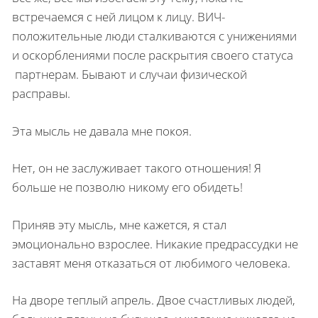
встречаемся с ней лицом к лицу. ВИЧ-
положительные люди сталкиваются с унижениями
и оскорблениями после раскрытия своего статуса
партнерам. Бывают и случаи физической
расправы.
Эта мысль не давала мне покоя.
Нет, он не заслуживает такого отношения! Я
больше не позволю никому его обидеть!
Приняв эту мысль, мне кажется, я стал
эмоционально взрослее. Никакие предрассудки не
заставят меня отказаться от любимого человека.
На дворе теплый апрель. Двое счастливых людей,