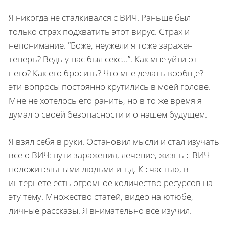
Я никогда не сталкивался с ВИЧ. Раньше был
только страх подхватить этот вирус. Страх и
непонимание. “Боже, неужели я тоже заражен
теперь? Ведь у нас был секс...”. Как мне уйти от
него? Как его бросить? Что мне делать вообще? -
эти вопросы постоянно крутились в моей голове.
Мне не хотелось его ранить, но в то же время я
думал о своей безопасности и о нашем будущем.
Я взял себя в руки. Остановил мысли и стал изучать
все о ВИЧ: пути заражения, лечение, жизнь с ВИЧ-
положительными людьми и т.д. К счастью, в
интернете есть огромное количество ресурсов на
эту тему. Множество статей, видео на ютюбе,
личные рассказы. Я внимательно все изучил.