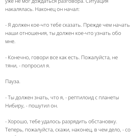
уже не мог дождаться разговора. Ситуация
накалялась. Наконец он начал:
- Я должен кое-что тебе сказать. Прежде чем начать
наши отношения, ты должен кое-что узнать обо
мне.
- Конечно, говори все как есть. Пожалуйста, не
тяни, - попросил я.
Пауза.
- Ты должен знать, что я, - рептилоид с планеты
Нибиру, - пошутил он.
- Хорошо, тебе удалось разрядить обстановку.
Теперь, пожалуйста, скажи, наконец, в чем дело, - со