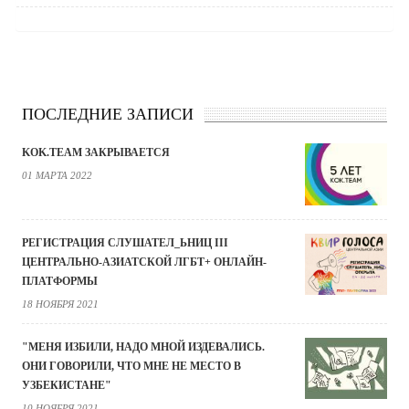
ПОСЛЕДНИЕ ЗАПИСИ
KOK.TEAM ЗАКРЫВАЕТСЯ
01 МАРТА 2022
РЕГИСТРАЦИЯ СЛУШАТЕЛ_ЬНИЦ III
ЦЕНТРАЛЬНО-АЗИАТСКОЙ ЛГБТ+ ОНЛАЙН-
ПЛАТФОРМЫ
18 НОЯБРЯ 2021
"МЕНЯ ИЗБИЛИ, НАДО МНОЙ ИЗДЕВАЛИСЬ.
ОНИ ГОВОРИЛИ, ЧТО МНЕ НЕ МЕСТО В
УЗБЕКИСТАНЕ"
10 НОЯБРЯ 2021