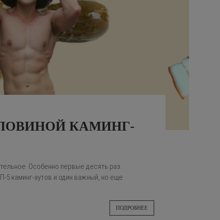
ОЛОВИНОЙ КАМИНГ-
ительное. Особенно первые десять раз.
-5 каминг-аутов и один важный, но еще
ПОДРОБНЕЕ