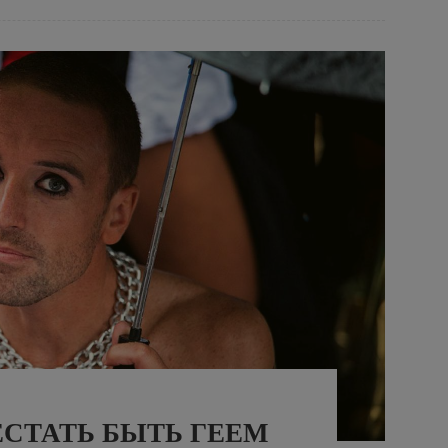
ЕСТАТЬ БЫТЬ ГЕЕМ