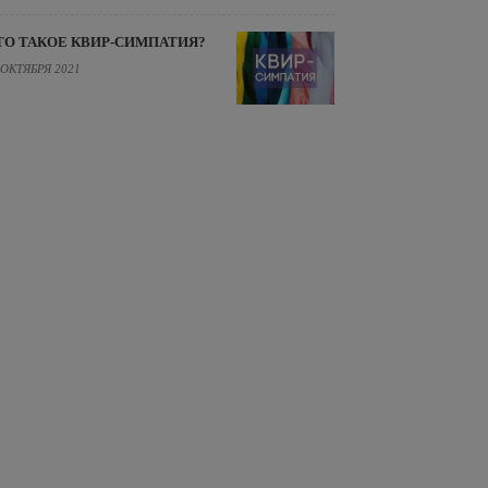
ТО ТАКОЕ КВИР-СИМПАТИЯ?
 ОКТЯБРЯ 2021