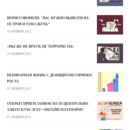
ВРАЧИ ГОВОРИЛИ: "ВАС НУЖНО ВЫВЕЗТИ НА
ОСТРОВ И ТАМ СЖЕЧЬ”
10 НОЯБРЯ 2021
«МЫ ЖЕ НЕ ВРАГИ, НЕ ТЕРРОРИСТЫ»
10 НОЯБРЯ 2021
НЕБИНАРНАЯ ЖИЗНЬ С ДЕФИЦИТОМ ГОРМОНА
РОСТА
07 НОЯБРЯ 2021
ОТКРЫТ ПРИЕМ ЗАЯВОК НА III ЦЕНТРАЛЬНО-
АЗИАТСКУЮ ЛГБТ+ ОНЛАЙН-ПЛАТФОРМУ
07 НОЯБРЯ 2021