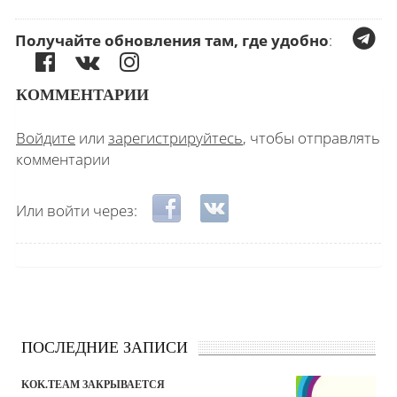
Получайте обновления там, где удобно
:
КОММЕНТАРИИ
Войдите
или
зарегистрируйтесь
, чтобы отправлять
комментарии
Login with Facebook
Login with ВКонтакте
Или войти через:
ПОСЛЕДНИЕ ЗАПИСИ
KOK.TEAM ЗАКРЫВАЕТСЯ