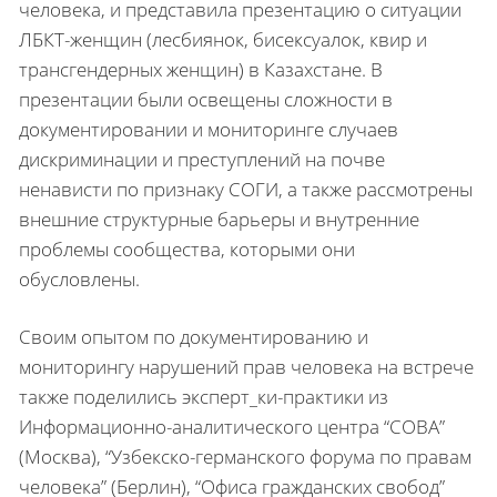
человека, и представила презентацию о ситуации
ЛБКТ-женщин (лесбиянок, бисексуалок, квир и
трансгендерных женщин) в Казахстане. В
презентации были освещены сложности в
документировании и мониторинге случаев
дискриминации и преступлений на почве
ненависти по признаку СОГИ, а также рассмотрены
внешние структурные барьеры и внутренние
проблемы сообщества, которыми они
обусловлены.
Своим опытом по документированию и
мониторингу нарушений прав человека на встрече
также поделились эксперт_ки-практики из
Информационно-аналитического центра “СОВА”
(Москва), “Узбекско-германского форума по правам
человека” (Берлин), “Офиса гражданских свобод”