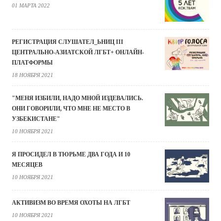
01 МАРТА 2022
РЕГИСТРАЦИЯ СЛУШАТЕЛ_ЬНИЦ III
ЦЕНТРАЛЬНО-АЗИАТСКОЙ ЛГБТ+ ОНЛАЙН-
ПЛАТФОРМЫ
18 НОЯБРЯ 2021
"МЕНЯ ИЗБИЛИ, НАДО МНОЙ ИЗДЕВАЛИСЬ.
ОНИ ГОВОРИЛИ, ЧТО МНЕ НЕ МЕСТО В
УЗБЕКИСТАНЕ"
10 НОЯБРЯ 2021
Я ПРОСИДЕЛ В ТЮРЬМЕ ДВА ГОДА И 10
МЕСЯЦЕВ
10 НОЯБРЯ 2021
АКТИВИЗМ ВО ВРЕМЯ ОХОТЫ НА ЛГБТ
10 НОЯБРЯ 2021