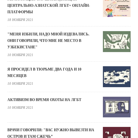
ЦЕНТРАЛЬНО-АЗИАТСКОЙ ЛГБТ+ ОНЛАЙН-
ПЛАТФОРМЫ
18 НОЯБРЯ 2021
"МЕНЯ ИЗБИЛИ, НАДО МНОЙ ИЗДЕВАЛИСЬ.
ОНИ ГОВОРИЛИ, ЧТО МНЕ НЕ МЕСТО В
УЗБЕКИСТАНЕ"
10 НОЯБРЯ 2021
Я ПРОСИДЕЛ В ТЮРЬМЕ ДВА ГОДА И 10
МЕСЯЦЕВ
10 НОЯБРЯ 2021
АКТИВИЗМ ВО ВРЕМЯ ОХОТЫ НА ЛГБТ
10 НОЯБРЯ 2021
ВРАЧИ ГОВОРИЛИ: "ВАС НУЖНО ВЫВЕЗТИ НА
ОСТРОВ И ТАМ СЖЕЧЬ”