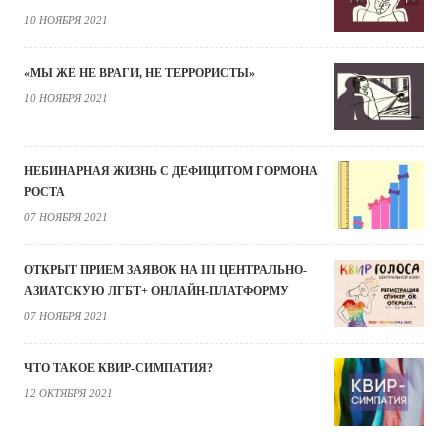
10 НОЯБРЯ 2021
«МЫ ЖЕ НЕ ВРАГИ, НЕ ТЕРРОРИСТЫ»
10 НОЯБРЯ 2021
НЕБИНАРНАЯ ЖИЗНЬ С ДЕФИЦИТОМ ГОРМОНА
РОСТА
07 НОЯБРЯ 2021
ОТКРЫТ ПРИЕМ ЗАЯВОК НА III ЦЕНТРАЛЬНО-
АЗИАТСКУЮ ЛГБТ+ ОНЛАЙН-ПЛАТФОРМУ
07 НОЯБРЯ 2021
ЧТО ТАКОЕ КВИР-СИМПАТИЯ?
12 ОКТЯБРЯ 2021