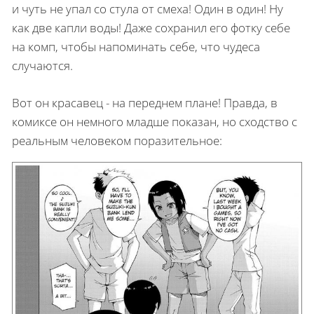
и чуть не упал со стула от смеха! Один в один! Ну
как две капли воды! Даже сохранил его фотку себе
на комп, чтобы напоминать себе, что чудеса
случаются.
Вот он красавец - на переднем плане! Правда, в
комиксе он немного младше показан, но сходство с
реальным человеком поразительное: