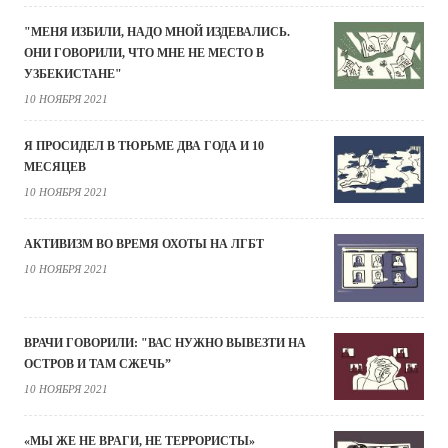
"МЕНЯ ИЗБИЛИ, НАДО МНОЙ ИЗДЕВАЛИСЬ.
ОНИ ГОВОРИЛИ, ЧТО МНЕ НЕ МЕСТО В
УЗБЕКИСТАНЕ"
10 НОЯБРЯ 2021
Я ПРОСИДЕЛ В ТЮРЬМЕ ДВА ГОДА И 10
МЕСЯЦЕВ
10 НОЯБРЯ 2021
АКТИВИЗМ ВО ВРЕМЯ ОХОТЫ НА ЛГБТ
10 НОЯБРЯ 2021
ВРАЧИ ГОВОРИЛИ: "ВАС НУЖНО ВЫВЕЗТИ НА
ОСТРОВ И ТАМ СЖЕЧЬ”
10 НОЯБРЯ 2021
«МЫ ЖЕ НЕ ВРАГИ, НЕ ТЕРРОРИСТЫ»