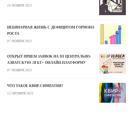
10 НОЯБРЯ 2021
НЕБИНАРНАЯ ЖИЗНЬ С ДЕФИЦИТОМ ГОРМОНА
РОСТА
07 НОЯБРЯ 2021
ОТКРЫТ ПРИЕМ ЗАЯВОК НА III ЦЕНТРАЛЬНО-
АЗИАТСКУЮ ЛГБТ+ ОНЛАЙН-ПЛАТФОРМУ
07 НОЯБРЯ 2021
ЧТО ТАКОЕ КВИР-СИМПАТИЯ?
12 ОКТЯБРЯ 2021