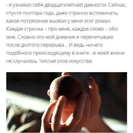
- я узнавал себя двадцатилетней давности. Сейчас,
спустя полтора года, даже странно вспоминать,
какое потрясение вызвал у меня этот роман.
Каждая строчка – про меня, каждое слово – обо
мне. Словно это мой дневник я перечитываю
после долгого перерыва… И ведь ничего
подобного происходящему в книге - в моей жизни
не случалось. Чистая сила искусства.