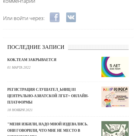
комментарии
Login with Facebook
Login with ВКонтакте
Или войти через:
ПОСЛЕДНИЕ ЗАПИСИ
KOK.TEAM ЗАКРЫВАЕТСЯ
01 МАРТА 2022
РЕГИСТРАЦИЯ СЛУШАТЕЛ_ЬНИЦ III
ЦЕНТРАЛЬНО-АЗИАТСКОЙ ЛГБТ+ ОНЛАЙН-
ПЛАТФОРМЫ
18 НОЯБРЯ 2021
"МЕНЯ ИЗБИЛИ, НАДО МНОЙ ИЗДЕВАЛИСЬ.
ОНИ ГОВОРИЛИ, ЧТО МНЕ НЕ МЕСТО В