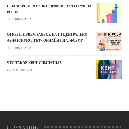
НЕБИНАРНАЯ ЖИЗНЬ С ДЕФИЦИТОМ ГОРМОНА
РОСТА
07 НОЯБРЯ 2021
ОТКРЫТ ПРИЕМ ЗАЯВОК НА III ЦЕНТРАЛЬНО-
АЗИАТСКУЮ ЛГБТ+ ОНЛАЙН-ПЛАТФОРМУ
07 НОЯБРЯ 2021
ЧТО ТАКОЕ КВИР-СИМПАТИЯ?
12 ОКТЯБРЯ 2021
О РЕДАКЦИИ