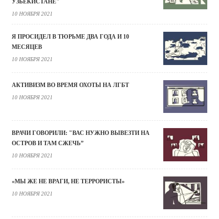
УЗБЕКИСТАНЕ"
10 НОЯБРЯ 2021
Я ПРОСИДЕЛ В ТЮРЬМЕ ДВА ГОДА И 10
МЕСЯЦЕВ
10 НОЯБРЯ 2021
АКТИВИЗМ ВО ВРЕМЯ ОХОТЫ НА ЛГБТ
10 НОЯБРЯ 2021
ВРАЧИ ГОВОРИЛИ: "ВАС НУЖНО ВЫВЕЗТИ НА
ОСТРОВ И ТАМ СЖЕЧЬ”
10 НОЯБРЯ 2021
«МЫ ЖЕ НЕ ВРАГИ, НЕ ТЕРРОРИСТЫ»
10 НОЯБРЯ 2021