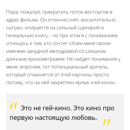
Пора, пожалуй, прекратить поток восторгов в
адрес фильма. Он отлично снят, восхитительно
сыгран, опирается на сильный сценарий и
гениальную книгу, - но при этом я с пониманием
отношусь к тем, кто сочтет «Зови меня своим
именем» занудной мелодрамой со слишком
длинным хронометражем. Не найдет понимания у
меня, впрочем, тот потенциальный зритель,
который отмахнется от этой картины просто
потому, что на ней закреплен ярлык «гей-кино».
Это не гей-кино. Это кино про
первую настоящую любовь.