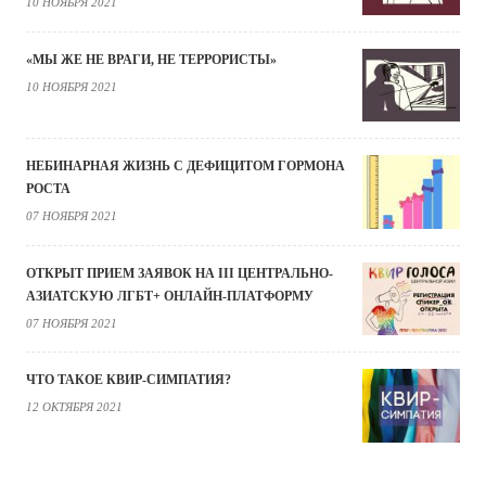
10 НОЯБРЯ 2021
«МЫ ЖЕ НЕ ВРАГИ, НЕ ТЕРРОРИСТЫ»
10 НОЯБРЯ 2021
НЕБИНАРНАЯ ЖИЗНЬ С ДЕФИЦИТОМ ГОРМОНА
РОСТА
07 НОЯБРЯ 2021
ОТКРЫТ ПРИЕМ ЗАЯВОК НА III ЦЕНТРАЛЬНО-
АЗИАТСКУЮ ЛГБТ+ ОНЛАЙН-ПЛАТФОРМУ
07 НОЯБРЯ 2021
ЧТО ТАКОЕ КВИР-СИМПАТИЯ?
12 ОКТЯБРЯ 2021