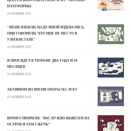
ЦЕНТРАЛЬНО-АЗИАТСКОЙ ЛГБТ+ ОНЛАЙН-
ПЛАТФОРМЫ
18 НОЯБРЯ 2021
"МЕНЯ ИЗБИЛИ, НАДО МНОЙ ИЗДЕВАЛИСЬ.
ОНИ ГОВОРИЛИ, ЧТО МНЕ НЕ МЕСТО В
УЗБЕКИСТАНЕ"
10 НОЯБРЯ 2021
Я ПРОСИДЕЛ В ТЮРЬМЕ ДВА ГОДА И 10
МЕСЯЦЕВ
10 НОЯБРЯ 2021
АКТИВИЗМ ВО ВРЕМЯ ОХОТЫ НА ЛГБТ
10 НОЯБРЯ 2021
ВРАЧИ ГОВОРИЛИ: "ВАС НУЖНО ВЫВЕЗТИ НА
ОСТРОВ И ТАМ СЖЕЧЬ”