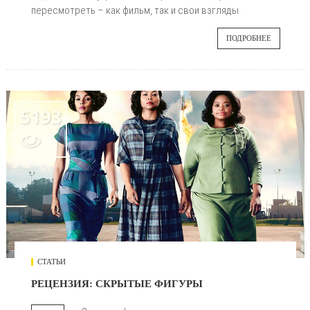
пересмотреть – как фильм, так и свои взгляды.
ПОДРОБНЕЕ
5193

СТАТЬИ
РЕЦЕНЗИЯ: СКРЫТЫЕ ФИГУРЫ