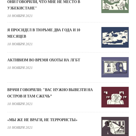
ОНИ ГОВОРИЛИ, ЧТО МНЕ НЕ МЕСТО В
УЗБЕКИСТАНЕ"
10 НОЯБРЯ 2021
Я ПРОСИДЕЛ В ТЮРЬМЕ ДВА ГОДА И 10
МЕСЯЦЕВ
10 НОЯБРЯ 2021
АКТИВИЗМ ВО ВРЕМЯ ОХОТЫ НА ЛГБТ
10 НОЯБРЯ 2021
ВРАЧИ ГОВОРИЛИ: "ВАС НУЖНО ВЫВЕЗТИ НА
ОСТРОВ И ТАМ СЖЕЧЬ”
10 НОЯБРЯ 2021
«МЫ ЖЕ НЕ ВРАГИ, НЕ ТЕРРОРИСТЫ»
10 НОЯБРЯ 2021