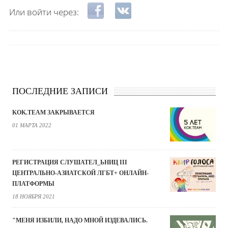
Login with Facebook
Login with ВКонтакте
Или войти через:
ПОСЛЕДНИЕ ЗАПИСИ
KOK.TEAM ЗАКРЫВАЕТСЯ
01 МАРТА 2022
РЕГИСТРАЦИЯ СЛУШАТЕЛ_ЬНИЦ III
ЦЕНТРАЛЬНО-АЗИАТСКОЙ ЛГБТ+ ОНЛАЙН-
ПЛАТФОРМЫ
18 НОЯБРЯ 2021
"МЕНЯ ИЗБИЛИ, НАДО МНОЙ ИЗДЕВАЛИСЬ.