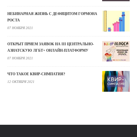
НЕБИНАРНАЯ ЖИЗНЬ С ДЕФИЦИТОМ ГОРМОНА
РОСТА
07 НОЯБРЯ 2021
ОТКРЫТ ПРИЕМ ЗАЯВОК НА III ЦЕНТРАЛЬНО-
АЗИАТСКУЮ ЛГБТ+ ОНЛАЙН-ПЛАТФОРМУ
07 НОЯБРЯ 2021
ЧТО ТАКОЕ КВИР-СИМПАТИЯ?
12 ОКТЯБРЯ 2021