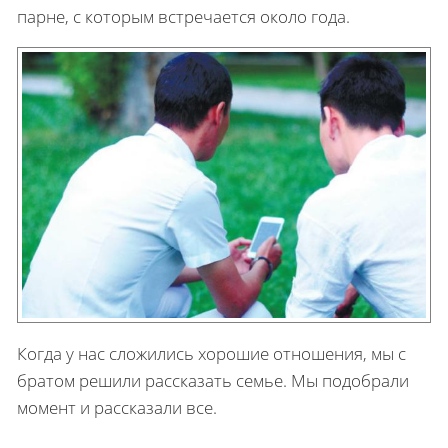
парне, с которым встречается около года.
Когда у нас сложились хорошие от­ношения, мы с
братом решили рассказать се­мье. Мы подобрали
мо­мент и рассказали все.