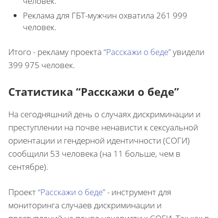
человек.
Реклама для ГБТ-мужчин охватила 261 999
человек.
Итого - рекламу проекта
“Расскажи о беде”
увидели
399 975 человек.
Статистика “Расскажи о беде”
На сегодняшний день о случаях дискриминации и
преступлении на почве ненависти к сексуальной
ориентации и гендерной идентичности (СОГИ)
сообщили 53 человека (на 11 больше, чем в
сентябре).
Проект
“Расскажи о беде”
- инструмент для
мониторинга случаев дискриминации и