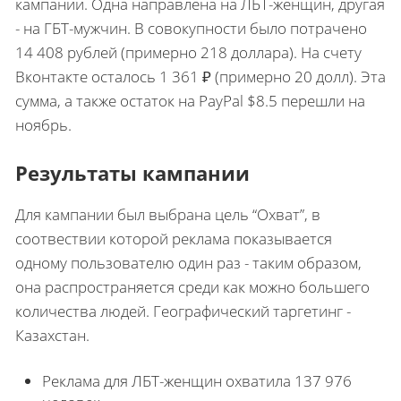
кампании. Одна направлена на ЛБТ-женщин, другая
- на ГБТ-мужчин. В совокупности было потрачено
14 408 рублей (примерно 218 доллара). На счету
Вконтакте осталось 1 361 ₽ (примерно 20 долл). Эта
сумма, а также остаток на PayPal $8.5 перешли на
ноябрь.
Результаты кампании
Для кампании был выбрана цель “Охват”, в
соотвествии которой реклама показывается
одному пользователю один раз - таким образом,
она распространяется среди как можно большего
количества людей. Географический таргетинг -
Казахстан.
Реклама для ЛБТ-женщин охватила 137 976