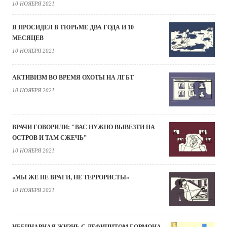
10 НОЯБРЯ 2021
Я ПРОСИДЕЛ В ТЮРЬМЕ ДВА ГОДА И 10
МЕСЯЦЕВ
10 НОЯБРЯ 2021
АКТИВИЗМ ВО ВРЕМЯ ОХОТЫ НА ЛГБТ
10 НОЯБРЯ 2021
ВРАЧИ ГОВОРИЛИ: "ВАС НУЖНО ВЫВЕЗТИ НА
ОСТРОВ И ТАМ СЖЕЧЬ”
10 НОЯБРЯ 2021
«МЫ ЖЕ НЕ ВРАГИ, НЕ ТЕРРОРИСТЫ»
10 НОЯБРЯ 2021