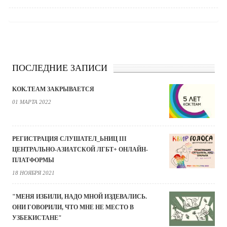
ПОСЛЕДНИЕ ЗАПИСИ
KOK.TEAM ЗАКРЫВАЕТСЯ
01 МАРТА 2022
РЕГИСТРАЦИЯ СЛУШАТЕЛ_ЬНИЦ III
ЦЕНТРАЛЬНО-АЗИАТСКОЙ ЛГБТ+ ОНЛАЙН-
ПЛАТФОРМЫ
18 НОЯБРЯ 2021
"МЕНЯ ИЗБИЛИ, НАДО МНОЙ ИЗДЕВАЛИСЬ.
ОНИ ГОВОРИЛИ, ЧТО МНЕ НЕ МЕСТО В
УЗБЕКИСТАНЕ"