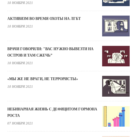
10 НОЯБРЯ 2021
АКТИВИЗМ ВО ВРЕМЯ ОХОТЫ НА ЛГБТ
10 НОЯБРЯ 2021
ВРАЧИ ГОВОРИЛИ: "ВАС НУЖНО ВЫВЕЗТИ НА
ОСТРОВ И ТАМ СЖЕЧЬ”
10 НОЯБРЯ 2021
«МЫ ЖЕ НЕ ВРАГИ, НЕ ТЕРРОРИСТЫ»
10 НОЯБРЯ 2021
НЕБИНАРНАЯ ЖИЗНЬ С ДЕФИЦИТОМ ГОРМОНА
РОСТА
07 НОЯБРЯ 2021