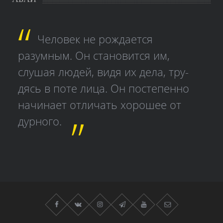
Человек не рождается
разумным. Он становится им,
слушая людей, видя их дела, тру­
дясь в поте лица. Он постепенно
начинает отличать хорошее от
дурного.