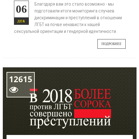
Благодаря вам это стало возможно - мы
06
подготовили итоги мониторинга случаев
дискриминации и преступлений в отношении
ДЕК
ЛГБТ на почве ненависти к нашей
сексуальной ориентации и гендерной идентичности.
ПОДРОБНЕЕ
12615
