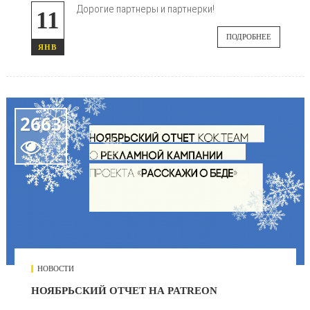
Дорогие партнеры и партнерки!
11
ПОДРОБНЕЕ
ЯНВ
2663

НОВОСТИ
НОЯБРЬСКИЙ ОТЧЕТ НА PATREON