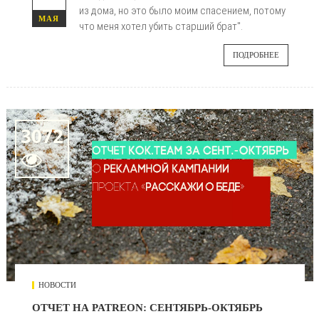
из дома, но это было моим спасением, потому
МАЯ
что меня хотел убить старший брат".
ПОДРОБНЕЕ
3072

НОВОСТИ
ОТЧЕТ НА PATREON: СЕНТЯБРЬ-ОКТЯБРЬ