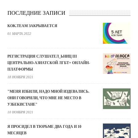
ПОСЛЕДНИЕ ЗАПИСИ
KOK.TEAM ЗАКРЫВАЕТСЯ
01 МАРТА 2022
РЕГИСТРАЦИЯ СЛУШАТЕЛ_ЬНИЦ III
ЦЕНТРАЛЬНО-АЗИАТСКОЙ ЛГБТ+ ОНЛАЙН-
ПЛАТФОРМЫ
18 НОЯБРЯ 2021
"МЕНЯ ИЗБИЛИ, НАДО МНОЙ ИЗДЕВАЛИСЬ.
ОНИ ГОВОРИЛИ, ЧТО МНЕ НЕ МЕСТО В
УЗБЕКИСТАНЕ"
10 НОЯБРЯ 2021
Я ПРОСИДЕЛ В ТЮРЬМЕ ДВА ГОДА И 10
МЕСЯЦЕВ