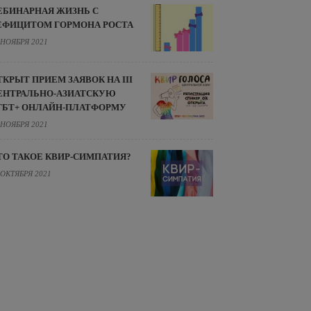
ЕБИНАРНАЯ ЖИЗНЬ С
ЕФИЦИТОМ ГОРМОНА РОСТА
 НОЯБРЯ 2021
ТКРЫТ ПРИЕМ ЗАЯВОК НА III
ЕНТРАЛЬНО-АЗИАТСКУЮ
ГБТ+ ОНЛАЙН-ПЛАТФОРМУ
 НОЯБРЯ 2021
ТО ТАКОЕ КВИР-СИМПАТИЯ?
 ОКТЯБРЯ 2021