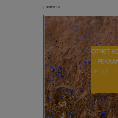
НОВОСТИ