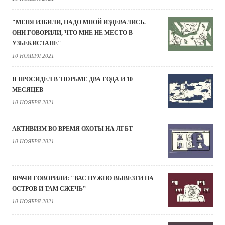
"МЕНЯ ИЗБИЛИ, НАДО МНОЙ ИЗДЕВАЛИСЬ.
ОНИ ГОВОРИЛИ, ЧТО МНЕ НЕ МЕСТО В
УЗБЕКИСТАНЕ"
10 НОЯБРЯ 2021
Я ПРОСИДЕЛ В ТЮРЬМЕ ДВА ГОДА И 10
МЕСЯЦЕВ
10 НОЯБРЯ 2021
АКТИВИЗМ ВО ВРЕМЯ ОХОТЫ НА ЛГБТ
10 НОЯБРЯ 2021
ВРАЧИ ГОВОРИЛИ: "ВАС НУЖНО ВЫВЕЗТИ НА
ОСТРОВ И ТАМ СЖЕЧЬ”
10 НОЯБРЯ 2021