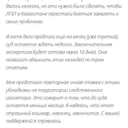
далось нелегко, но это нужно было сделать, чтобы
ЛГБТ в Казахстане перестали бояться заявлять о
своих проблемах.
И хотя дело продлили еще на месяц (уже третий),
суд остается ждать недолго. Заключительная
экспертиза будет готова через 10 дней. Она
позволит обвинить этих нелюдей по трем
статьям.
Мне предстоит повторная очная ставка с этими
ублюдками на территории следственного
изолятора. Это говорит о том, что до суда
остается меньше месяца. Я надеюсь, что этот
страшный кошмар, наконец, закончится. С вашей
поддержкой я справлюсь.