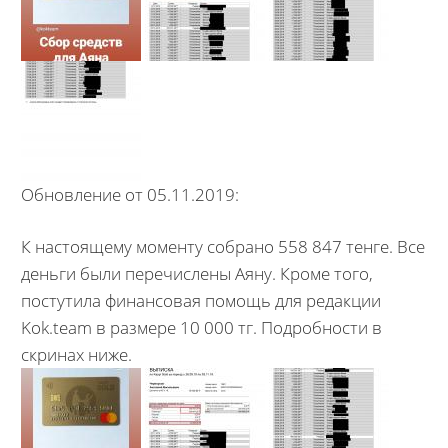
Обновление от 05.11.2019:
К настоящему моменту собрано 558 847 тенге. Все
деньги были перечислены Аяну. Кроме того,
постутила финансовая помощь для редакции
Kok.team в размере 10 000 тг. Подробности в
скринах ниже.