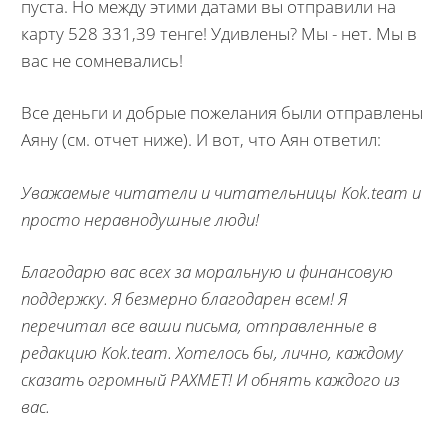
пуста. Но между этими датами вы отправили на
карту 528 331,39 тенге! Удивлены? Мы - нет. Мы в
вас не сомневались!
Все деньги и добрые пожелания были отправлены
Аяну (см. отчет ниже). И вот, что Аян ответил:
Уважаемые читатели и читательницы Kok.team и
просто неравнодушные люди!
Благодарю вас всех за моральную и финансовую
поддержку. Я безмерно благодарен всем! Я
перечитал все ваши письма, отправленные в
редакцию Kok.team. Хотелось бы, лично, каждому
сказать огромный РАХМЕТ! И обнять каждого из
вас.