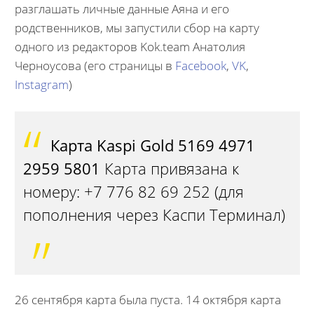
разглашать личные данные Аяна и его
родственников, мы запустили сбор на карту
одного из редакторов Kok.team Анатолия
Черноусова (его страницы в
Facebook
,
VK
,
Instagram
)
Карта Kaspi Gold 5169 4971
2959 5801
Карта привязана к
номеру: +7 776 82 69 252 (для
пополнения через Каспи Терминал)
26 сентября карта была пуста. 14 октября карта