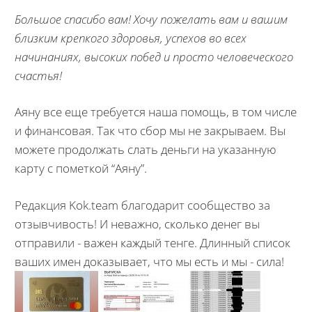
Большое спасибо вам! Хочу пожелать вам и вашим
близким крепкого здоровья, успехов во всех
начинаниях, высоких побед и просто человеческого
счастья!
Аяну все еще требуется наша помощь, в том числе
и финансовая. Так что сбор мы не закрываем. Вы
можете продолжать слать деньги на указанную
карту с пометкой “Аяну”.
Редакция Kok.team благодарит сообщество за
отзывчивость! И неважно, сколько денег вы
отправили - важен каждый тенге. Длинный список
ваших имен доказывает, что мы есть и мы - сила!