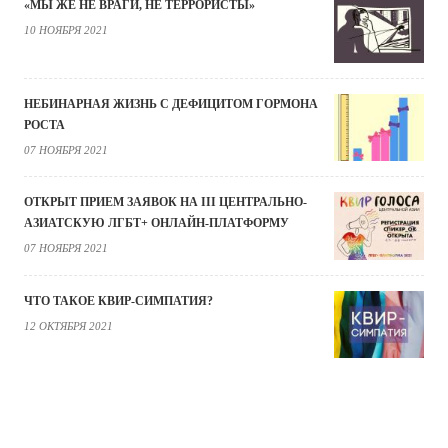
«МЫ ЖЕ НЕ ВРАГИ, НЕ ТЕРРОРИСТЫ»
10 НОЯБРЯ 2021
НЕБИНАРНАЯ ЖИЗНЬ С ДЕФИЦИТОМ ГОРМОНА
РОСТА
07 НОЯБРЯ 2021
ОТКРЫТ ПРИЕМ ЗАЯВОК НА III ЦЕНТРАЛЬНО-
АЗИАТСКУЮ ЛГБТ+ ОНЛАЙН-ПЛАТФОРМУ
07 НОЯБРЯ 2021
ЧТО ТАКОЕ КВИР-СИМПАТИЯ?
12 ОКТЯБРЯ 2021