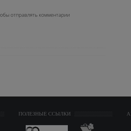
чтобы отправлять комментарии
ПОЛЕЗНЫЕ ССЫЛКИ
А