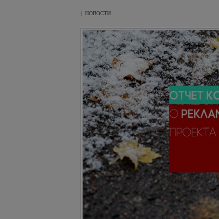
НОВОСТИ