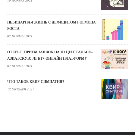
10 НОЯБРЯ 2021
НЕБИНАРНАЯ ЖИЗНЬ С ДЕФИЦИТОМ ГОРМОНА
РОСТА
07 НОЯБРЯ 2021
ОТКРЫТ ПРИЕМ ЗАЯВОК НА III ЦЕНТРАЛЬНО-
АЗИАТСКУЮ ЛГБТ+ ОНЛАЙН-ПЛАТФОРМУ
07 НОЯБРЯ 2021
ЧТО ТАКОЕ КВИР-СИМПАТИЯ?
12 ОКТЯБРЯ 2021