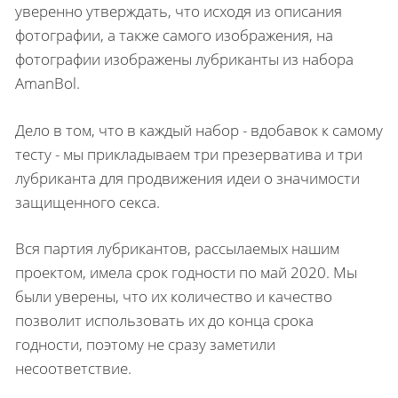
уверенно утверждать, что исходя из описания
фотографии, а также самого изображения, на
фотографии изображены лубриканты из набора
AmanBol.
Дело в том, что в каждый набор - вдобавок к самому
тесту - мы прикладываем три презерватива и три
лубриканта для продвижения идеи о значимости
защищенного секса.
Вся партия лубрикантов, рассылаемых нашим
проектом, имела срок годности по май 2020. Мы
были уверены, что их количество и качество
позволит использовать их до конца срока
годности, поэтому не сразу заметили
несоответствие.