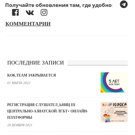
Получайте обновления там, где удобно
:
КОММЕНТАРИИ
ПОСЛЕДНИЕ ЗАПИСИ
KOK.TEAM ЗАКРЫВАЕТСЯ
01 МАРТА 2022
РЕГИСТРАЦИЯ СЛУШАТЕЛ_ЬНИЦ III
ЦЕНТРАЛЬНО-АЗИАТСКОЙ ЛГБТ+ ОНЛАЙН-
ПЛАТФОРМЫ
18 НОЯБРЯ 2021