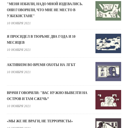
"МЕНЯ ИЗБИЛИ, НАДО МНОЙ ИЗДЕВАЛИСЬ.
ОНИ ГОВОРИЛИ, ЧТО МНЕ НЕ МЕСТО В
УЗБЕКИСТАНЕ"
10 НОЯБРЯ 2021
Я ПРОСИДЕЛ В ТЮРЬМЕ ДВА ГОДА И 10
МЕСЯЦЕВ
10 НОЯБРЯ 2021
АКТИВИЗМ ВО ВРЕМЯ ОХОТЫ НА ЛГБТ
10 НОЯБРЯ 2021
ВРАЧИ ГОВОРИЛИ: "ВАС НУЖНО ВЫВЕЗТИ НА
ОСТРОВ И ТАМ СЖЕЧЬ”
10 НОЯБРЯ 2021
«МЫ ЖЕ НЕ ВРАГИ, НЕ ТЕРРОРИСТЫ»