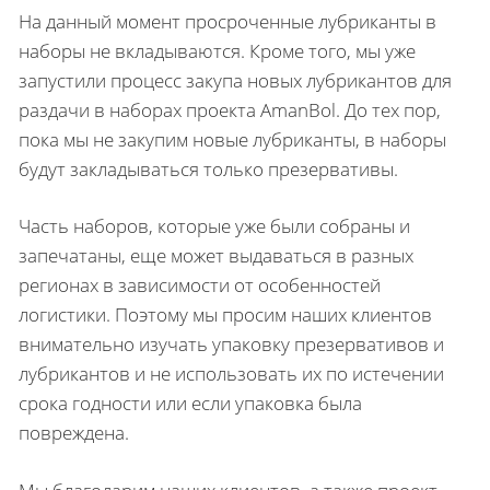
На данный момент просроченные лубриканты в
наборы не вкладываются. Кроме того, мы уже
запустили процесс закупа новых лубрикантов для
раздачи в наборах проекта AmanBol. До тех пор,
пока мы не закупим новые лубриканты, в наборы
будут закладываться только презервативы.
Часть наборов, которые уже были собраны и
запечатаны, еще может выдаваться в разных
регионах в зависимости от особенностей
логистики. Поэтому мы просим наших клиентов
внимательно изучать упаковку презервативов и
лубрикантов и не использовать их по истечении
срока годности или если упаковка была
повреждена.