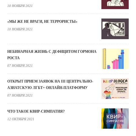
10 НОЯБРЯ 2021
«МЫ ЖЕ НЕ ВРАГИ, НЕ ТЕРРОРИСТЫ»
10 НОЯБРЯ 2021
НЕБИНАРНАЯ ЖИЗНЬ С ДЕФИЦИТОМ ГОРМОНА
РОСТА
07 НОЯБРЯ 2021
ОТКРЫТ ПРИЕМ ЗАЯВОК НА III ЦЕНТРАЛЬНО-
АЗИАТСКУЮ ЛГБТ+ ОНЛАЙН-ПЛАТФОРМУ
07 НОЯБРЯ 2021
ЧТО ТАКОЕ КВИР-СИМПАТИЯ?
12 ОКТЯБРЯ 2021