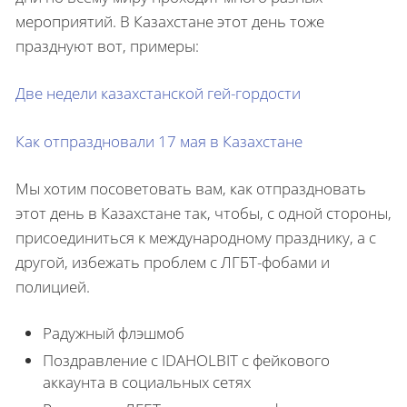
мероприятий. В Казахстане этот день тоже
празднуют вот, примеры:
Две недели казахстанской гей-гордости
Как отпраздновали 17 мая в Казахстане
Мы хотим посоветовать вам, как отпраздновать
этот день в Казахстане так, чтобы, с одной стороны,
присоединиться к международному празднику, а с
другой, избежать проблем с ЛГБТ-фобами и
полицией.
Радужный флэшмоб
Поздравление с IDAHOLBIT с фейкового
аккаунта в социальных сетях