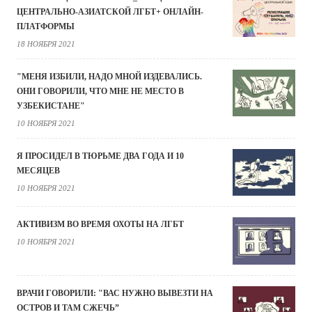
ЦЕНТРАЛЬНО-АЗИАТСКОЙ ЛГБТ+ ОНЛАЙН-
ПЛАТФОРМЫ
18 НОЯБРЯ 2021
"МЕНЯ ИЗБИЛИ, НАДО МНОЙ ИЗДЕВАЛИСЬ.
ОНИ ГОВОРИЛИ, ЧТО МНЕ НЕ МЕСТО В
УЗБЕКИСТАНЕ"
10 НОЯБРЯ 2021
Я ПРОСИДЕЛ В ТЮРЬМЕ ДВА ГОДА И 10
МЕСЯЦЕВ
10 НОЯБРЯ 2021
АКТИВИЗМ ВО ВРЕМЯ ОХОТЫ НА ЛГБТ
10 НОЯБРЯ 2021
ВРАЧИ ГОВОРИЛИ: "ВАС НУЖНО ВЫВЕЗТИ НА
ОСТРОВ И ТАМ СЖЕЧЬ”