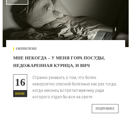
#ЖИВИЛЮБИ
МНЕ НЕКОГДА – У МЕНЯ ГОРА ПОСУДЫ,
НЕДОЖАРЕННАЯ КУРИЦА, И ВИЧ
Странно узнавать о том, что болен
16
невероятно опасной болезнью как раз тогда,
когда наконец встретил мужчину, ради
ИЮН
которого отдал бы все на свете
ПОДРОБНЕЕ