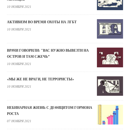
10 НОЯБРЯ 2021
АКТИВИЗМ ВО ВРЕМЯ ОХОТЫ НА ЛГБТ
10 НОЯБРЯ 2021
ВРАЧИ ГОВОРИЛИ: "ВАС НУЖНО ВЫВЕЗТИ НА
ОСТРОВ И ТАМ СЖЕЧЬ”
10 НОЯБРЯ 2021
«МЫ ЖЕ НЕ ВРАГИ, НЕ ТЕРРОРИСТЫ»
10 НОЯБРЯ 2021
НЕБИНАРНАЯ ЖИЗНЬ С ДЕФИЦИТОМ ГОРМОНА
РОСТА
07 НОЯБРЯ 2021