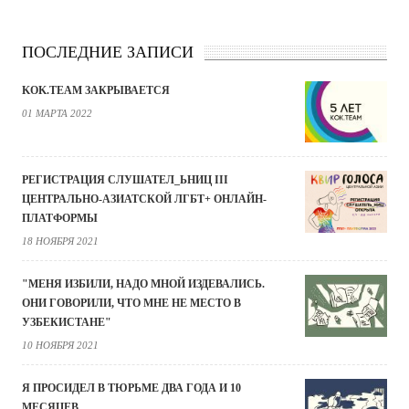
ПОСЛЕДНИЕ ЗАПИСИ
KOK.TEAM ЗАКРЫВАЕТСЯ
01 МАРТА 2022
РЕГИСТРАЦИЯ СЛУШАТЕЛ_ЬНИЦ III
ЦЕНТРАЛЬНО-АЗИАТСКОЙ ЛГБТ+ ОНЛАЙН-
ПЛАТФОРМЫ
18 НОЯБРЯ 2021
"МЕНЯ ИЗБИЛИ, НАДО МНОЙ ИЗДЕВАЛИСЬ.
ОНИ ГОВОРИЛИ, ЧТО МНЕ НЕ МЕСТО В
УЗБЕКИСТАНЕ"
10 НОЯБРЯ 2021
Я ПРОСИДЕЛ В ТЮРЬМЕ ДВА ГОДА И 10
МЕСЯЦЕВ