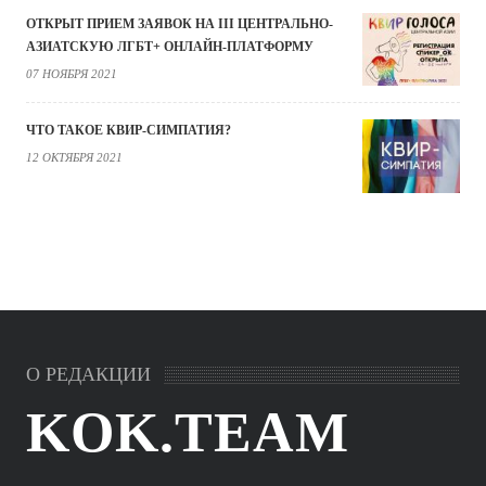
ОТКРЫТ ПРИЕМ ЗАЯВОК НА III ЦЕНТРАЛЬНО-
АЗИАТСКУЮ ЛГБТ+ ОНЛАЙН-ПЛАТФОРМУ
07 НОЯБРЯ 2021
ЧТО ТАКОЕ КВИР-СИМПАТИЯ?
12 ОКТЯБРЯ 2021
О РЕДАКЦИИ
KOK.TEAM