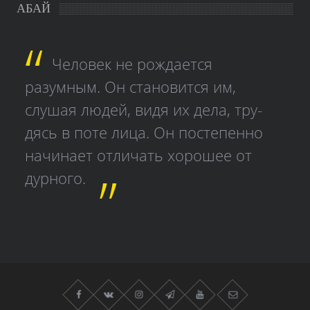
АБАЙ
Человек не рождается
разумным. Он становится им,
слушая людей, видя их дела, тру­
дясь в поте лица. Он постепенно
начинает отличать хорошее от
дурного.