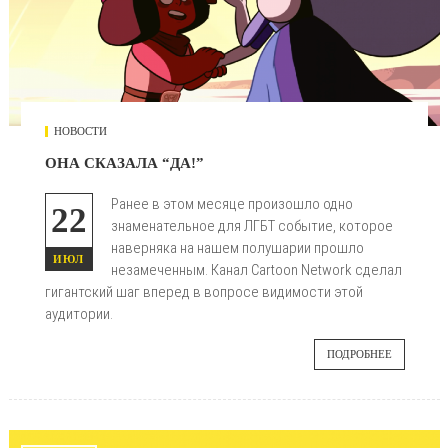
НОВОСТИ
ОНА СКАЗАЛА “ДА!”
Ранее в этом месяце произошло одно
22
знаменательное для ЛГБТ событие, которое
наверняка на нашем полушарии прошло
ИЮЛ
незамеченным. Канал Cartoon Network сделал
гигантский шаг вперед в вопросе видимости этой
аудитории.
ПОДРОБНЕЕ