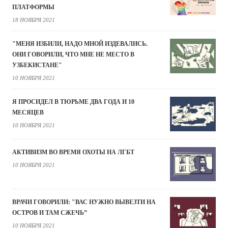
ПЛАТФОРМЫ
18 НОЯБРЯ 2021
"МЕНЯ ИЗБИЛИ, НАДО МНОЙ ИЗДЕВАЛИСЬ.
ОНИ ГОВОРИЛИ, ЧТО МНЕ НЕ МЕСТО В
УЗБЕКИСТАНЕ"
10 НОЯБРЯ 2021
Я ПРОСИДЕЛ В ТЮРЬМЕ ДВА ГОДА И 10
МЕСЯЦЕВ
10 НОЯБРЯ 2021
АКТИВИЗМ ВО ВРЕМЯ ОХОТЫ НА ЛГБТ
10 НОЯБРЯ 2021
ВРАЧИ ГОВОРИЛИ: "ВАС НУЖНО ВЫВЕЗТИ НА
ОСТРОВ И ТАМ СЖЕЧЬ”
10 НОЯБРЯ 2021