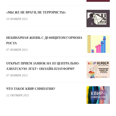
«МЫ ЖЕ НЕ ВРАГИ, НЕ ТЕРРОРИСТЫ»
10 НОЯБРЯ 2021
НЕБИНАРНАЯ ЖИЗНЬ С ДЕФИЦИТОМ ГОРМОНА
РОСТА
07 НОЯБРЯ 2021
ОТКРЫТ ПРИЕМ ЗАЯВОК НА III ЦЕНТРАЛЬНО-
АЗИАТСКУЮ ЛГБТ+ ОНЛАЙН-ПЛАТФОРМУ
07 НОЯБРЯ 2021
ЧТО ТАКОЕ КВИР-СИМПАТИЯ?
12 ОКТЯБРЯ 2021